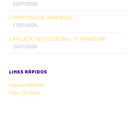
22/07/2026
AMISTOSO DE HANDEBOL
17/07/2026
PROJETO SER CIDADÃO – 1º TRIMESTRE
15/07/2026
LINKS RÁPIDOS
Acesso Restrito
Fale Conosco