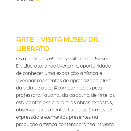
ARTE – VISITA MUSEU DR. LIBERATO
ARTE – VISITA MUSEU DR.
LIBERATO
Os alunos dos 6º anos visitaram o Museu
Dr. Liberato, onde tiveram a oportunidade
de conhecer uma exposição artística e
vivenciar momentos de aprendizado além
da sala de aula. Acompanhados pela
professora Tauana, da disciplina de Arte, os
estudantes exploraram as obras expostas,
observando diferentes técnicas, formas de
expressão e elementos presentes na
produção artística contemporânea. A visita