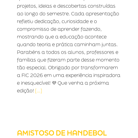
projetos, ideias e descobertas construídas
ao longo do semestre. Cada apresentação
refletiu dedicação, curiosidade e o
compromisso de aprender fazendo,
mostrando que a educação acontece
quando teoria e prática caminham juntas.
Parabéns a todos os alunos, professores e
famílias que fizeram parte desse momento
tão especial. Obrigado por transformarem
a FIC 2026 em uma experiência inspiradora
e inesquecível! 💜 Que venha a próxima
edição!
[...]
AMISTOSO DE HANDEBOL
AMISTOSO DE HANDEBOL