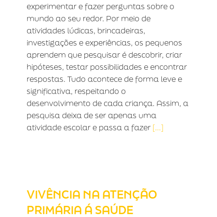
experimentar e fazer perguntas sobre o
mundo ao seu redor. Por meio de
atividades lúdicas, brincadeiras,
investigações e experiências, os pequenos
aprendem que pesquisar é descobrir, criar
hipóteses, testar possibilidades e encontrar
respostas. Tudo acontece de forma leve e
significativa, respeitando o
desenvolvimento de cada criança. Assim, a
pesquisa deixa de ser apenas uma
atividade escolar e passa a fazer
[...]
VIVÊNCIA NA ATENÇÃO PRIMÁRIA Á
SAÚDE
VIVÊNCIA NA ATENÇÃO
PRIMÁRIA Á SAÚDE