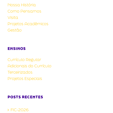
Nossa História
Como Pensamos
Visita
Projetos Acadêmicos
Gestão
ENSINOS
Currículo Regular
Adicionais do Currículo
Terceirizados
Projetos Especiais
POSTS RECENTES
FIC-2026