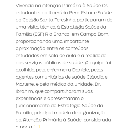
Vivência na Atenção Primária à Saúde Os
estudantes do Itinerário Bem-Estar e Saúde
do Colégio Santa Teresinha participaram de
uma visita técnica à Estratégia Saúde da
Família (ESF) Rio Branco, em Campo Bom,
proporcionando uma importante
aproximação entre os conteúdos
estudados em sala de aula e a realidade
dos serviços públicos de saúde. A equipe foi
acolhida pela enfermeira Daniele, pelas
agentes comunitárias de saúde Cláudia e
Marlene, e pelo médico da unidade, Dr.
Ibrahim, que compartilharam suas
experiências e apresentaram o
funcionamento da Estratégia Saúde da
Família, principal modelo de organização
da Atenção Primária à Saúde, considerada
a porta
[...]