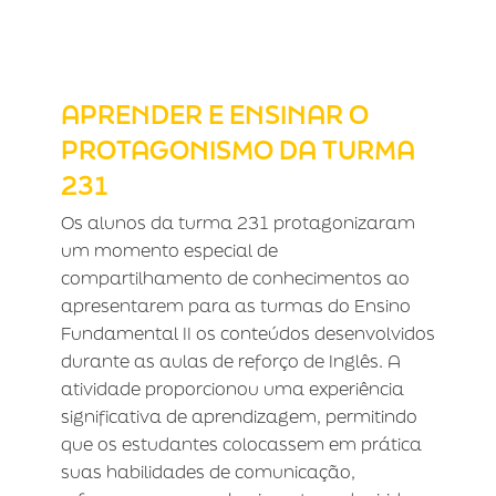
APRENDER E ENSINAR O
PROTAGONISMO DA TURMA 231
APRENDER E ENSINAR O
PROTAGONISMO DA TURMA
231
Os alunos da turma 231 protagonizaram
um momento especial de
compartilhamento de conhecimentos ao
apresentarem para as turmas do Ensino
Fundamental II os conteúdos desenvolvidos
durante as aulas de reforço de Inglês. A
atividade proporcionou uma experiência
significativa de aprendizagem, permitindo
que os estudantes colocassem em prática
suas habilidades de comunicação,