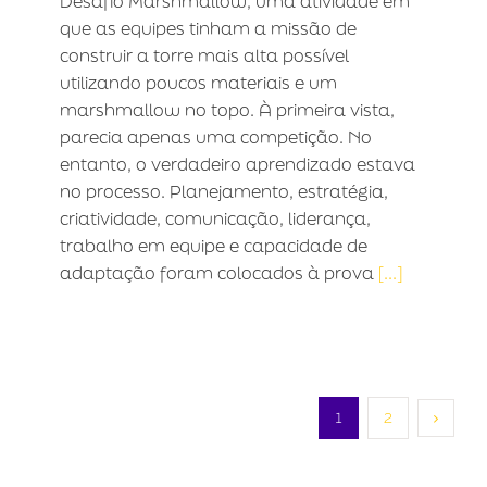
Desafio Marshmallow, uma atividade em
que as equipes tinham a missão de
construir a torre mais alta possível
utilizando poucos materiais e um
marshmallow no topo. À primeira vista,
parecia apenas uma competição. No
entanto, o verdadeiro aprendizado estava
no processo. Planejamento, estratégia,
criatividade, comunicação, liderança,
trabalho em equipe e capacidade de
adaptação foram colocados à prova
[...]
1
2