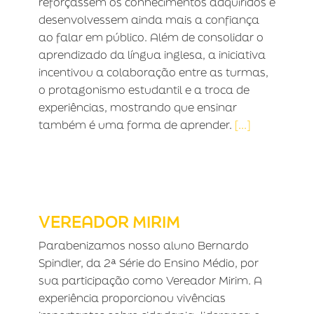
reforçassem os conhecimentos adquiridos e
desenvolvessem ainda mais a confiança
ao falar em público. Além de consolidar o
aprendizado da língua inglesa, a iniciativa
incentivou a colaboração entre as turmas,
o protagonismo estudantil e a troca de
experiências, mostrando que ensinar
também é uma forma de aprender.
[...]
VEREADOR MIRIM
VEREADOR MIRIM
Parabenizamos nosso aluno Bernardo
Spindler, da 2ª Série do Ensino Médio, por
sua participação como Vereador Mirim. A
experiência proporcionou vivências