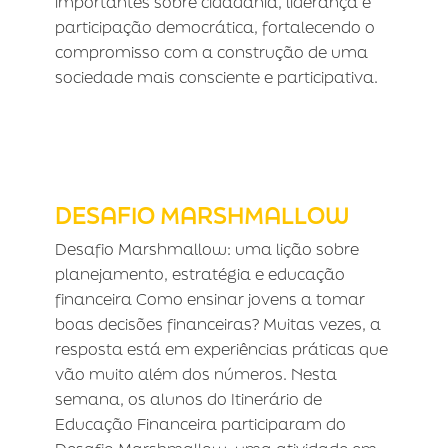
importantes sobre cidadania, liderança e
participação democrática, fortalecendo o
compromisso com a construção de uma
sociedade mais consciente e participativa.
DESAFIO MARSHMALLOW
DESAFIO MARSHMALLOW
Desafio Marshmallow: uma lição sobre
planejamento, estratégia e educação
financeira Como ensinar jovens a tomar
boas decisões financeiras? Muitas vezes, a
resposta está em experiências práticas que
vão muito além dos números. Nesta
semana, os alunos do Itinerário de
Educação Financeira participaram do