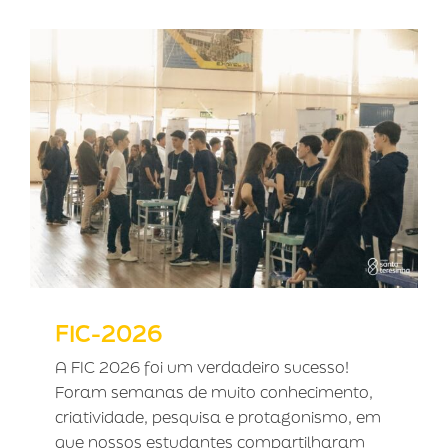
FIC-2026
FIC-2026
A FIC 2026 foi um verdadeiro sucesso!
Foram semanas de muito conhecimento,
criatividade, pesquisa e protagonismo, em
que nossos estudantes compartilharam