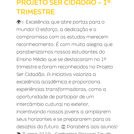
PROJETO SER CIDADÃO – 1º
TRIMESTRE
🌍✨ Excelência que abre portas para o
mundo! O esforço, a dedicação e o
compromisso com os estudos merecem
reconhecimento. É com muita alegria que
parabenizamos nossos estudantes do
Ensino Médio que se destacaram no 1º
trimestre e foram reconhecidos no Projeto
Ser Cidadão. A iniciativa valoriza a
excelência acadêmica e proporciona
experiências transformadoras, como a
oportunidade de participar de um
intercâmbio cultural no exterior,
incentivando nossos jovens a ampliarem
seus horizontes e se prepararem para os
desafios do futuro. 👏 Parabéns aos alunos!