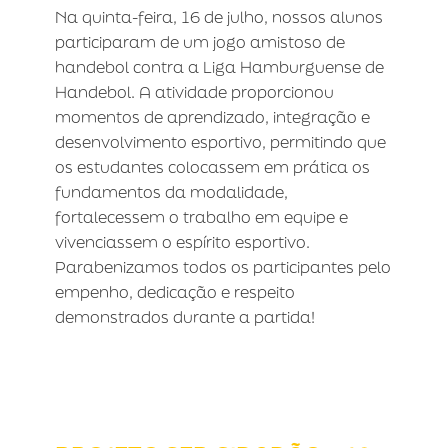
Na quinta-feira, 16 de julho, nossos alunos
participaram de um jogo amistoso de
handebol contra a Liga Hamburguense de
Handebol. A atividade proporcionou
momentos de aprendizado, integração e
desenvolvimento esportivo, permitindo que
os estudantes colocassem em prática os
fundamentos da modalidade,
fortalecessem o trabalho em equipe e
vivenciassem o espírito esportivo.
Parabenizamos todos os participantes pelo
empenho, dedicação e respeito
demonstrados durante a partida!
PROJETO SER CIDADÃO – 1º
TRIMESTRE