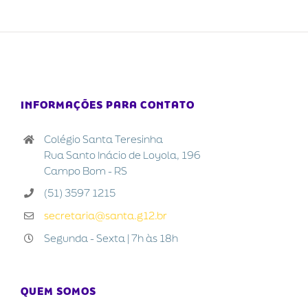
INFORMAÇÕES PARA CONTATO
Colégio Santa Teresinha
Rua Santo Inácio de Loyola, 196
Campo Bom - RS
(51) 3597 1215
secretaria@santa.g12.br
Segunda - Sexta | 7h às 18h
QUEM SOMOS