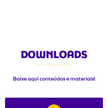
DOWNLOADS
Baixe aqui conteúdos e materiais!