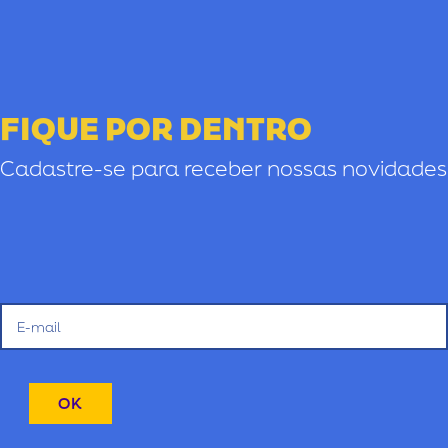
FIQUE POR DENTRO
Cadastre-se para receber nossas novidades