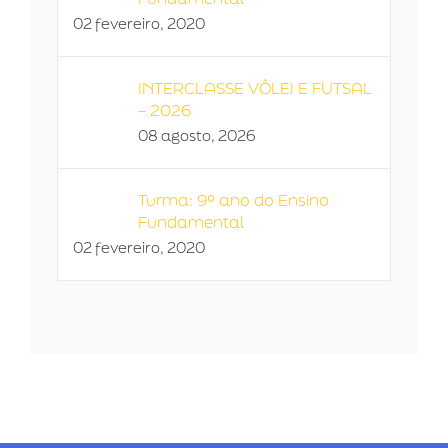
02 fevereiro, 2020
INTERCLASSE VÔLEI E FUTSAL
– 2026
08 agosto, 2026
Turma: 9º ano do Ensino
Fundamental
02 fevereiro, 2020