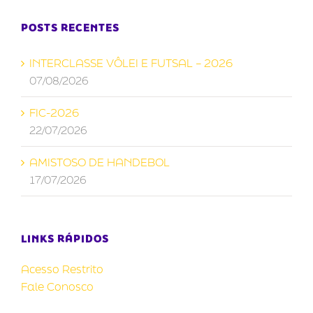
POSTS RECENTES
INTERCLASSE VÔLEI E FUTSAL – 2026
07/08/2026
FIC-2026
22/07/2026
AMISTOSO DE HANDEBOL
17/07/2026
LINKS RÁPIDOS
Acesso Restrito
Fale Conosco