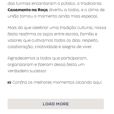
das turmas encantaram o público, o tradicional
Casamento na Roça
divertiu a todos, e o clima de
união tornou o momento ainda mais especial.
Mais do que celebrar uma tradição cultural, nossa
festa reafirma os laços entre escola, família e
valores que cultivamos todos os dias: respeito,
colaboração, criatividade e alegria de viver.
Agradecemos a todos que participaram,
organizaram e fizeram dessa festa um
verdadeiro sucesso!
📸 Confira os melhores momentos clicando aqui
LOAD MORE