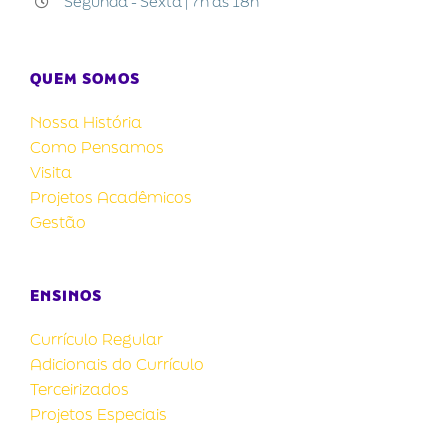
Segunda - Sexta | 7h às 18h
QUEM SOMOS
Nossa História
Como Pensamos
Visita
Projetos Acadêmicos
Gestão
ENSINOS
Currículo Regular
Adicionais do Currículo
Terceirizados
Projetos Especiais