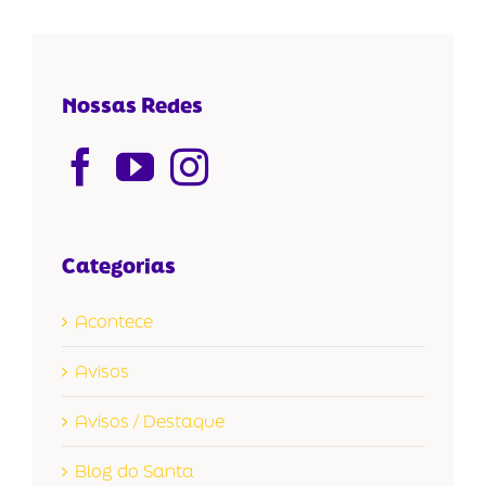
Nossas Redes
Categorias
Acontece
Avisos
Avisos / Destaque
Blog do Santa