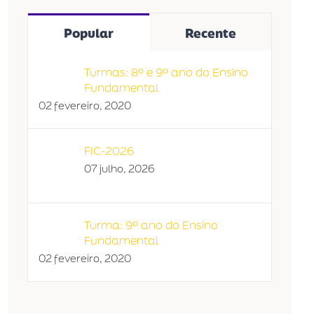
Popular
Recente
Turmas: 8º e 9º ano do Ensino
Fundamental
02 fevereiro, 2020
FIC-2026
07 julho, 2026
Turma: 9º ano do Ensino
Fundamental
02 fevereiro, 2020