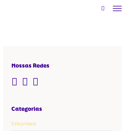
Nossas Redes
Categorias
Acontece