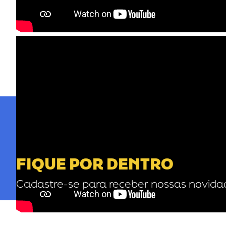
FIQUE POR DENTRO
Cadastre-se para receber nossas novida