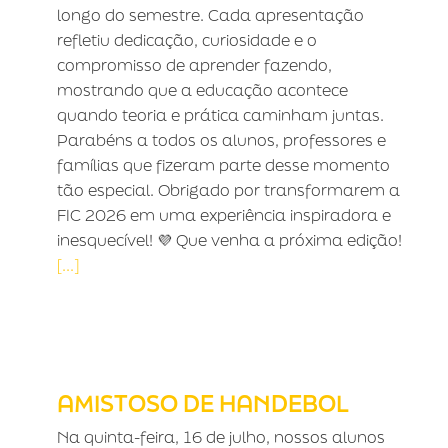
longo do semestre. Cada apresentação
refletiu dedicação, curiosidade e o
compromisso de aprender fazendo,
mostrando que a educação acontece
quando teoria e prática caminham juntas.
Parabéns a todos os alunos, professores e
famílias que fizeram parte desse momento
tão especial. Obrigado por transformarem a
FIC 2026 em uma experiência inspiradora e
inesquecível! 💜 Que venha a próxima edição!
[...]
AMISTOSO DE HANDEBOL
AMISTOSO DE HANDEBOL
Na quinta-feira, 16 de julho, nossos alunos