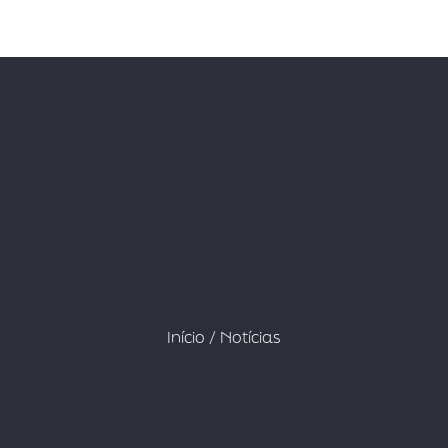
Início
Notícias