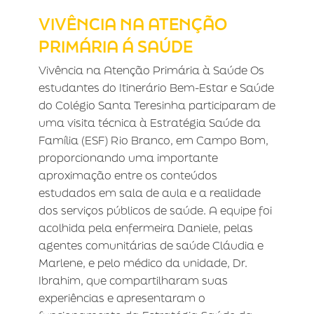
SAÚDE
VIVÊNCIA NA ATENÇÃO
PRIMÁRIA Á SAÚDE
Vivência na Atenção Primária à Saúde Os
estudantes do Itinerário Bem-Estar e Saúde
do Colégio Santa Teresinha participaram de
uma visita técnica à Estratégia Saúde da
Família (ESF) Rio Branco, em Campo Bom,
proporcionando uma importante
aproximação entre os conteúdos
estudados em sala de aula e a realidade
dos serviços públicos de saúde. A equipe foi
acolhida pela enfermeira Daniele, pelas
agentes comunitárias de saúde Cláudia e
Marlene, e pelo médico da unidade, Dr.
Ibrahim, que compartilharam suas
experiências e apresentaram o