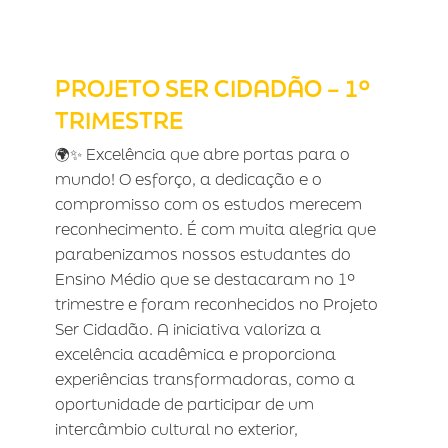
PROJETO SER CIDADÃO – 1º
TRIMESTRE
PROJETO SER CIDADÃO – 1º
TRIMESTRE
🌍✨ Excelência que abre portas para o
mundo! O esforço, a dedicação e o
compromisso com os estudos merecem
reconhecimento. É com muita alegria que
parabenizamos nossos estudantes do
Ensino Médio que se destacaram no 1º
trimestre e foram reconhecidos no Projeto
Ser Cidadão. A iniciativa valoriza a
excelência acadêmica e proporciona
experiências transformadoras, como a
oportunidade de participar de um
intercâmbio cultural no exterior,