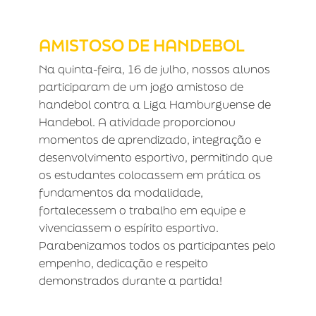
AMISTOSO DE HANDEBOL
AMISTOSO DE HANDEBOL
Na quinta-feira, 16 de julho, nossos alunos
participaram de um jogo amistoso de
handebol contra a Liga Hamburguense de
Handebol. A atividade proporcionou
momentos de aprendizado, integração e
desenvolvimento esportivo, permitindo que
os estudantes colocassem em prática os
fundamentos da modalidade,
fortalecessem o trabalho em equipe e
vivenciassem o espírito esportivo.
Parabenizamos todos os participantes pelo
empenho, dedicação e respeito
demonstrados durante a partida!