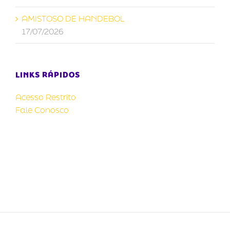
AMISTOSO DE HANDEBOL
17/07/2026
LINKS RÁPIDOS
Acesso Restrito
Fale Conosco