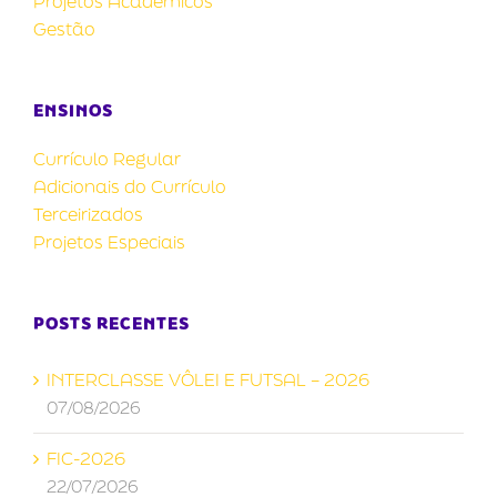
Projetos Acadêmicos
Gestão
ENSINOS
Currículo Regular
Adicionais do Currículo
Terceirizados
Projetos Especiais
POSTS RECENTES
INTERCLASSE VÔLEI E FUTSAL – 2026
07/08/2026
FIC-2026
22/07/2026