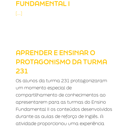
FUNDAMENTAL I
[...]
APRENDER E ENSINAR O
PROTAGONISMO DA TURMA 231
APRENDER E ENSINAR O
PROTAGONISMO DA TURMA
231
Os alunos da turma 231 protagonizaram
um momento especial de
compartilhamento de conhecimentos ao
apresentarem para as turmas do Ensino
Fundamental II os conteúdos desenvolvidos
durante as aulas de reforço de Inglês. A
atividade proporcionou uma experiência