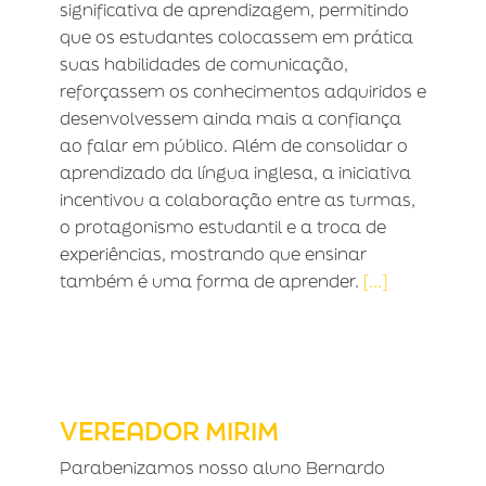
significativa de aprendizagem, permitindo
que os estudantes colocassem em prática
suas habilidades de comunicação,
reforçassem os conhecimentos adquiridos e
desenvolvessem ainda mais a confiança
ao falar em público. Além de consolidar o
aprendizado da língua inglesa, a iniciativa
incentivou a colaboração entre as turmas,
o protagonismo estudantil e a troca de
experiências, mostrando que ensinar
também é uma forma de aprender.
[...]
VEREADOR MIRIM
VEREADOR MIRIM
Parabenizamos nosso aluno Bernardo