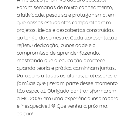
Foram semanas de muito conhecimento,
criatividade, pesquisa e protagonismo, em
que nossos estudantes compartilharam
projetos, ideias e descobertas construídas
ao longo do semestre. Cada apresentação
refletiu dedicação, curiosidade e o
compromisso de aprender fazendo,
mostrando que a educação acontece
quando teoria e prática caminham juntas.
Parabéns a todos os alunos, professores e
famílias que fizeram parte desse momento
tão especial. Obrigado por transformarem
a FIC 2026 em uma experiência inspiradora
e inesquecível! 💜 Que venha a próxima
edição!
[...]