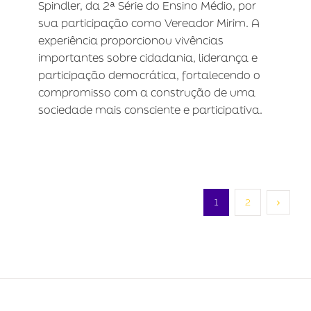
Spindler, da 2ª Série do Ensino Médio, por
sua participação como Vereador Mirim. A
experiência proporcionou vivências
importantes sobre cidadania, liderança e
participação democrática, fortalecendo o
compromisso com a construção de uma
sociedade mais consciente e participativa.
1
2