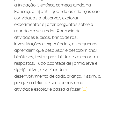
a Iniciação Científica começa ainda na
Educação Infantil, quando as crianças são
convidadas a observar, explorar,
experimentar e fazer perguntas sobre o
mundo ao seu redor. Por meio de
atividades lúdicas, brincadeiras,
investigações e experiências, os pequenos
aprendem que pesquisar é descobrir, criar
hipóteses, testar possibilidades e encontrar
respostas. Tudo acontece de forma leve e
significativa, respeitando o
desenvolvimento de cada criança. Assim, a
pesquisa deixa de ser apenas uma
atividade escolar e passa a fazer
[...]
VIVÊNCIA NA ATENÇÃO PRIMÁRIA Á