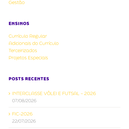
Gestão
ENSINOS
Currículo Regular
Adicionais do Currículo
Terceirizados
Projetos Especiais
POSTS RECENTES
INTERCLASSE VÔLEI E FUTSAL – 2026
07/08/2026
FIC-2026
22/07/2026