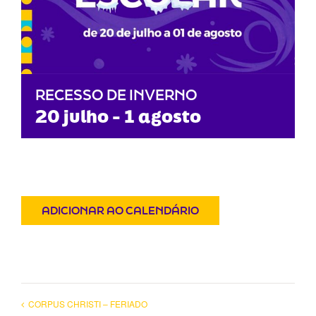
RECESSO DE INVERNO
20 julho
-
1 agosto
ADICIONAR AO CALENDÁRIO
CORPUS CHRISTI – FERIADO