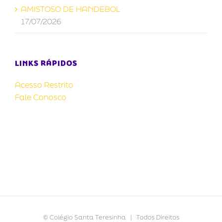
AMISTOSO DE HANDEBOL
17/07/2026
LINKS RÁPIDOS
Acesso Restrito
Fale Conosco
©
Colégio Santa Teresinha
| Todos Direitos