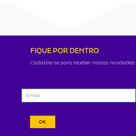
FIQUE POR DENTRO
Cadastre-se para receber nossas novidades!