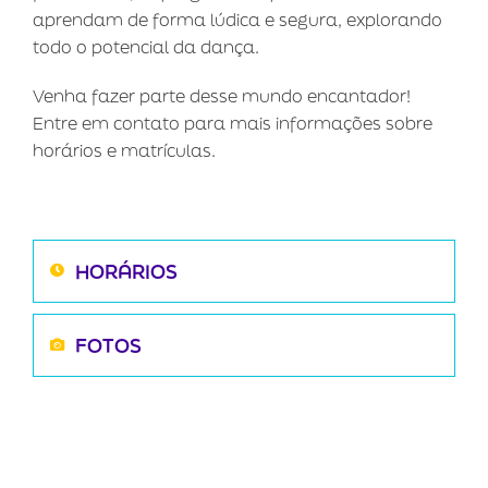
aprendam de forma lúdica e segura, explorando
todo o potencial da dança.
Venha fazer parte desse mundo encantador!
Entre em contato para mais informações sobre
horários e matrículas.
HORÁRIOS
FOTOS