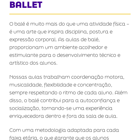
BALLET
O balé é muito mais do que uma atividade física –
é uma arte que inspira disciplina, postura e
expressão corporal. As aulas de balé,
proporcionam um ambiente acolhedor e
estimulante para o desenvolvimento técnico e
artístico dos alunos.
Nossas aulas trabalham coordenação motora,
musicalidade, flexibilidade e concentração,
sempre respeitando o ritmo de cada aluno. Além
disso, o balé contribui para a autoconfiança e
socialização, tornando-se uma experiência
enriquecedora dentro e fora da sala de aula.
Com uma metodologia adaptada para cada
faixa etária, o que garante que os alunos