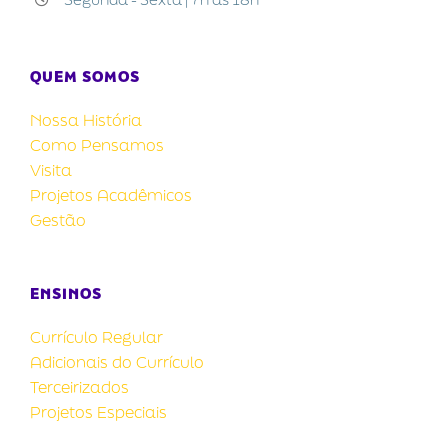
QUEM SOMOS
Nossa História
Como Pensamos
Visita
Projetos Acadêmicos
Gestão
ENSINOS
Currículo Regular
Adicionais do Currículo
Terceirizados
Projetos Especiais