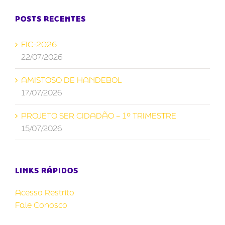
POSTS RECENTES
FIC-2026
22/07/2026
AMISTOSO DE HANDEBOL
17/07/2026
PROJETO SER CIDADÃO – 1º TRIMESTRE
15/07/2026
LINKS RÁPIDOS
Acesso Restrito
Fale Conosco