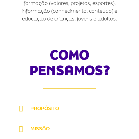
formação (valores, projetos, esportes),
informação (conhecimento, conteúdo) e
educação de crianças, jovens e adultos.
COMO
PENSAMOS?
PROPÓSITO
MISSÃO