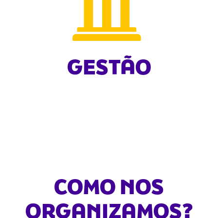
GESTÃO
COMO NOS
ORGANIZAMOS?