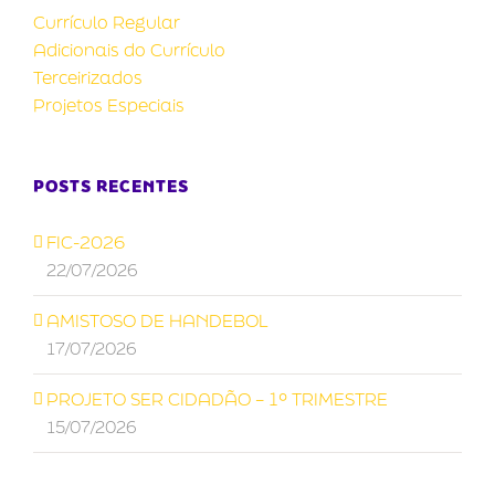
Currículo Regular
Adicionais do Currículo
Terceirizados
Projetos Especiais
POSTS RECENTES
FIC-2026
22/07/2026
AMISTOSO DE HANDEBOL
17/07/2026
PROJETO SER CIDADÃO – 1º TRIMESTRE
15/07/2026