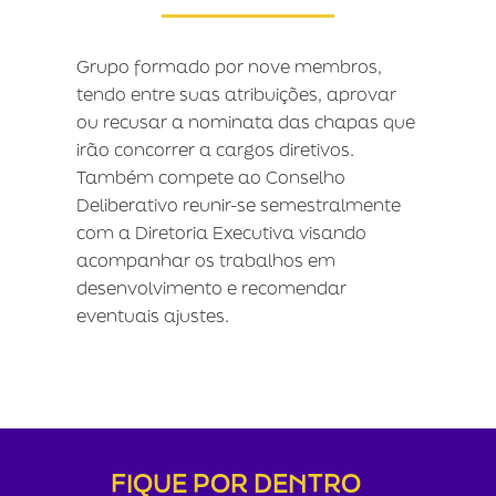
Grupo formado por nove membros,
tendo entre suas atribuições, aprovar
ou recusar a nominata das chapas que
irão concorrer a cargos diretivos.
Também compete ao Conselho
Deliberativo reunir-se semestralmente
com a Diretoria Executiva visando
acompanhar os trabalhos em
desenvolvimento e recomendar
eventuais ajustes.
FIQUE POR DENTRO