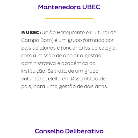
Mantenedora UBEC
A
UBEC
(União Beneficente e Cultural de
Campo Bom) é um grupo formado por
pais de alunos e funcionários do colégio,
com a missão de apoiar a gestão
administrativa e acadêmica da
instituição. Se trata de um grupo
voluntário, eleito em Assembleia de
pais, para uma gestão de dois anos.
Conselho Deliberativo