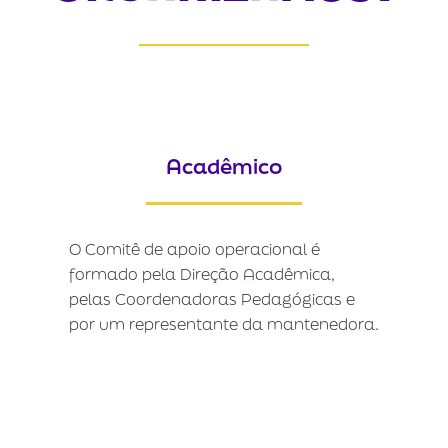
Acadêmico
O Comitê de apoio operacional é
formado pela Direção Acadêmica,
pelas Coordenadoras Pedagógicas e
por um representante da mantenedora.