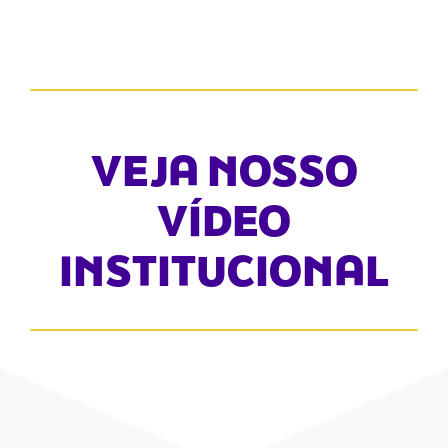
VEJA NOSSO
VÍDEO
INSTITUCIONAL