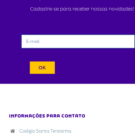
Cadastre-se para receber nossas novidades!
INFORMAÇÕES PARA CONTATO
Colégio Santa Teresinha