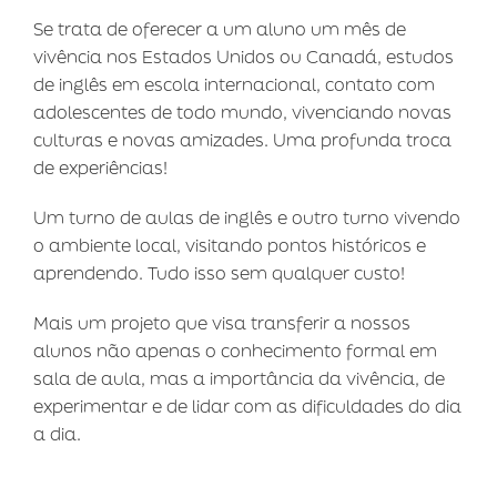
Se trata de oferecer a um aluno um mês de
vivência nos Estados Unidos ou Canadá, estudos
de inglês em escola internacional, contato com
adolescentes de todo mundo, vivenciando novas
culturas e novas amizades. Uma profunda troca
de experiências!
Um turno de aulas de inglês e outro turno vivendo
o ambiente local, visitando pontos históricos e
aprendendo. Tudo isso sem qualquer custo!
Mais um projeto que visa transferir a nossos
alunos não apenas o conhecimento formal em
sala de aula, mas a importância da vivência, de
experimentar e de lidar com as dificuldades do dia
a dia.