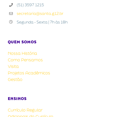
(51) 3597 1215
secretaria@santa.g12.br
Segunda - Sexta | 7h às 18h
QUEM SOMOS
Nossa História
Como Pensamos
Visita
Projetos Acadêmicos
Gestão
ENSINOS
Currículo Regular
Adicionais do Currículo