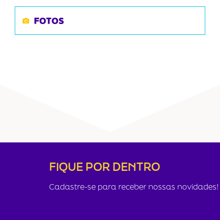
FOTOS
FIQUE POR DENTRO
Cadastre-se para receber nossas novidades!