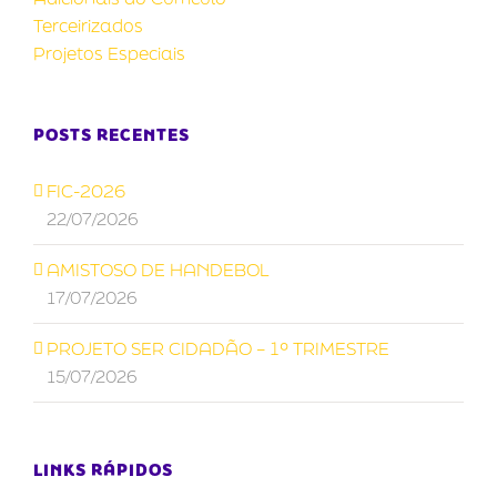
Terceirizados
Projetos Especiais
POSTS RECENTES
FIC-2026
22/07/2026
AMISTOSO DE HANDEBOL
17/07/2026
PROJETO SER CIDADÃO – 1º TRIMESTRE
15/07/2026
LINKS RÁPIDOS