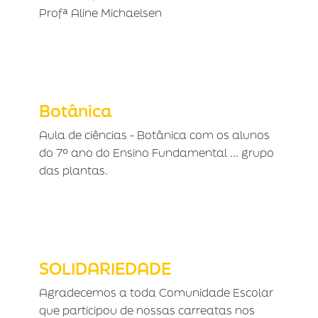
Profª Aline Michaelsen
Botânica
Botânica
Aula de ciências - Botânica com os alunos
do 7º ano do Ensino Fundamental ... grupo
das plantas.
SOLIDARIEDADE
SOLIDARIEDADE
Agradecemos a toda Comunidade Escolar
que participou de nossas carreatas nos