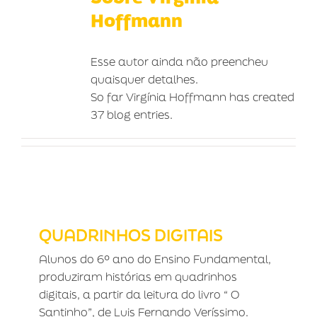
Hoffmann
Esse autor ainda não preencheu
quaisquer detalhes.
So far Virgínia Hoffmann has created
37 blog entries.
QUADRINHOS DIGITAIS
QUADRINHOS DIGITAIS
Alunos do 6º ano do Ensino Fundamental,
produziram histórias em quadrinhos
digitais, a partir da leitura do livro “ O
Santinho”, de Luis Fernando Veríssimo.