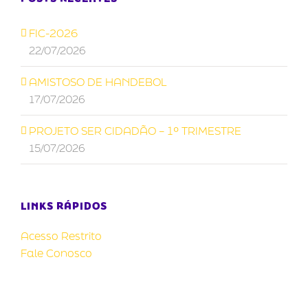
FIC-2026
22/07/2026
AMISTOSO DE HANDEBOL
17/07/2026
PROJETO SER CIDADÃO – 1º TRIMESTRE
15/07/2026
LINKS RÁPIDOS
Acesso Restrito
Fale Conosco