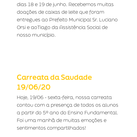
dias 18 e 19 de junho. Recebemos muitas
doações de caixas de leite que foram
entregues ao Prefeito Municipal Sr. Luciano
Orsi e aoTiago da Assistência Social de
nosso município.
Carreata da Saudade 19/06/20
Carreata da Saudade
19/06/20
Hoje, 19/06 - sexta-feira, nossa carreata
contou com a presença de todos os alunos
a partir do 5º ano do Ensino Fundamental.
Foi uma manhã de muitas emoções e
sentimentos compartilhados!