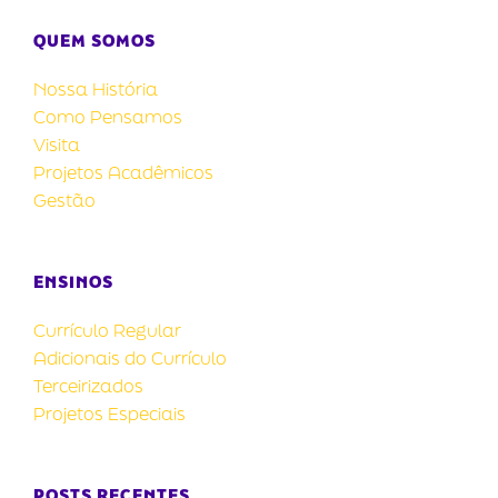
QUEM SOMOS
Nossa História
Como Pensamos
Visita
Projetos Acadêmicos
Gestão
ENSINOS
Currículo Regular
Adicionais do Currículo
Terceirizados
Projetos Especiais
POSTS RECENTES