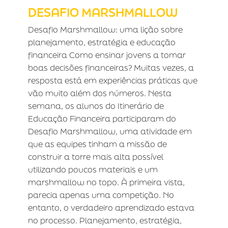
DESAFIO MARSHMALLOW
Desafio Marshmallow: uma lição sobre
planejamento, estratégia e educação
financeira Como ensinar jovens a tomar
boas decisões financeiras? Muitas vezes, a
resposta está em experiências práticas que
vão muito além dos números. Nesta
semana, os alunos do Itinerário de
Educação Financeira participaram do
Desafio Marshmallow, uma atividade em
que as equipes tinham a missão de
construir a torre mais alta possível
utilizando poucos materiais e um
marshmallow no topo. À primeira vista,
parecia apenas uma competição. No
entanto, o verdadeiro aprendizado estava
no processo. Planejamento, estratégia,