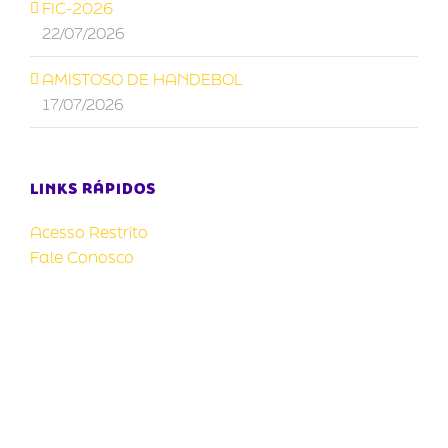
FIC-2026
22/07/2026
AMISTOSO DE HANDEBOL
17/07/2026
LINKS RÁPIDOS
Acesso Restrito
Fale Conosco