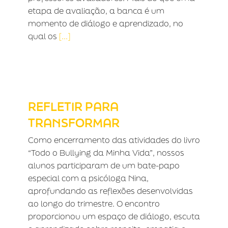
etapa de avaliação, a banca é um
momento de diálogo e aprendizado, no
qual os
[...]
REFLETIR PARA TRANSFORMAR
REFLETIR PARA
TRANSFORMAR
Como encerramento das atividades do livro
“Todo o Bullying da Minha Vida”, nossos
alunos participaram de um bate-papo
especial com a psicóloga Nina,
aprofundando as reflexões desenvolvidas
ao longo do trimestre. O encontro
proporcionou um espaço de diálogo, escuta