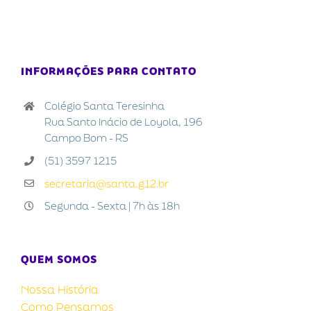
INFORMAÇÕES PARA CONTATO
Colégio Santa Teresinha
Rua Santo Inácio de Loyola, 196
Campo Bom - RS
(51) 3597 1215
secretaria@santa.g12.br
Segunda - Sexta | 7h às 18h
QUEM SOMOS
Nossa História
Como Pensamos