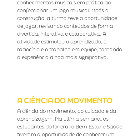
conhecimentos musicais em prática ao
confeccionar um jogo musical. Após a
construção, a turma teve a oportunidade
de jogar, revisando conteúdos de forma
divertida, interativa e colaborativa. A
atividade estimulou o aprendizado, o
raciocínio e o trabalho em equipe, tornando
a experiência ainda mais significativa.
A CIÊNCIA DO MOVIMENTO
A CIÊNCIA DO MOVIMENTO
A ciência do movimento, do cuidado e da
aprendizagem. Na última semana, os
estudantes do Itinerário Bem-Estar e Saúde
tiveram a oportunidade de conhecer um