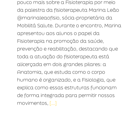
pouco mais sobre a Fisioterapia por meio
da palestra da fisioterapeuta Marina Leão
@marinaleaofisio, sócia-proprietária da
Mobilitá Salute. Durante o encontro, Marina
apresentou aos alunos o papel da
Fisioterapia na promoção da saúde,
prevenção e reabilitação, destacando que
toda a atuação do fisioterapeuta está
alicerçada em dois grandes pilares: a
Anatomia, que estuda como o corpo
humano é organizado, e a Fisiologia, que
explica como essas estruturas funcionam
de forma integrada para permitir nossos
movimentos,
[...]
FESTA JUNINA