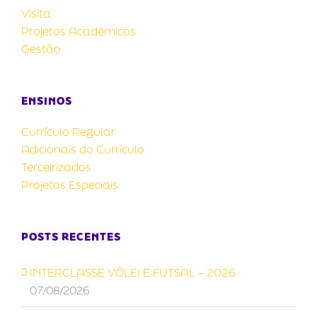
Visita
Projetos Acadêmicos
Gestão
ENSINOS
Currículo Regular
Adicionais do Currículo
Terceirizados
Projetos Especiais
POSTS RECENTES
INTERCLASSE VÔLEI E FUTSAL – 2026
07/08/2026