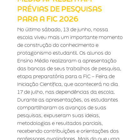
PRÉVIAS DE PESQUISAS
PARA A FIC 2026
No último sábado, 13 de junho, nossa
escola viveu mais um importante momento
de construção do conhecimento e
protagonismo estudantil. Os alunos do
Ensino Médio realizaram a apresentação
das bancas de seus trabalhos de pesquisa,
etapa preparatória para a FIC – Feira de
Iniciação Científica, que acontecerá no dia
17 de julho, nas dependências da escola.
Durante as apresentações, os estudantes
compartilharam os avanços de suas
pesquisas, expuseram suas ideias,
metodologias e resultados parciais,
recebendo contribuições e orientações dos
professores avaliadores. Mais do que uma