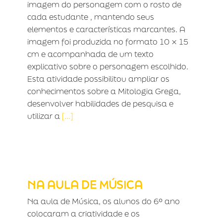
imagem do personagem com o rosto de
cada estudante , mantendo seus
elementos e características marcantes. A
imagem foi produzida no formato 10 × 15
cm e acompanhada de um texto
explicativo sobre o personagem escolhido.
Esta atividade possibilitou ampliar os
conhecimentos sobre a Mitologia Grega,
desenvolver habilidades de pesquisa e
utilizar a
[...]
NA AULA DE MÚSICA
NA AULA DE MÚSICA
Na aula de Música, os alunos do 6º ano
colocaram a criatividade e os