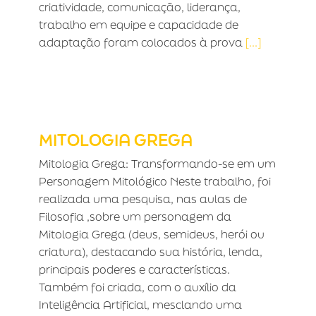
criatividade, comunicação, liderança,
trabalho em equipe e capacidade de
adaptação foram colocados à prova
[...]
MITOLOGIA GREGA
MITOLOGIA GREGA
Mitologia Grega: Transformando-se em um
Personagem Mitológico Neste trabalho, foi
realizada uma pesquisa, nas aulas de
Filosofia ,sobre um personagem da
Mitologia Grega (deus, semideus, herói ou
criatura), destacando sua história, lenda,
principais poderes e características.
Também foi criada, com o auxílio da
Inteligência Artificial, mesclando uma