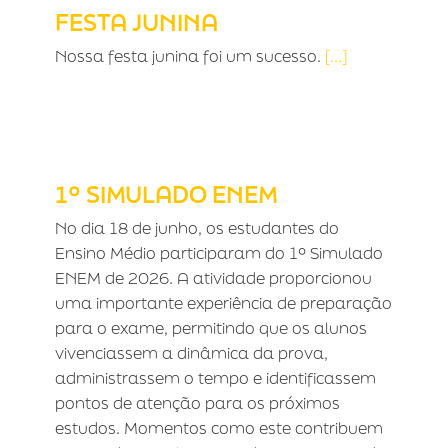
FESTA JUNINA
Nossa festa junina foi um sucesso.
[...]
1º SIMULADO ENEM
1º SIMULADO ENEM
No dia 18 de junho, os estudantes do
Ensino Médio participaram do 1º Simulado
ENEM de 2026. A atividade proporcionou
uma importante experiência de preparação
para o exame, permitindo que os alunos
vivenciassem a dinâmica da prova,
administrassem o tempo e identificassem
pontos de atenção para os próximos
estudos. Momentos como este contribuem