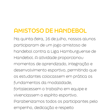
AMISTOSO DE HANDEBOL
AMISTOSO DE HANDEBOL
Na quinta-feira, 16 de julho, nossos alunos
participaram de um jogo amistoso de
handebol contra a Liga Hamburguense de
Handebol. A atividade proporcionou
momentos de aprendizado, integração e
desenvolvimento esportivo, permitindo que
os estudantes colocassem em prática os
fundamentos da modalidade,
fortalecessem o trabalho em equipe e
vivenciassem o espírito esportivo.
Parabenizamos todos os participantes pelo
empenho, dedicação e respeito