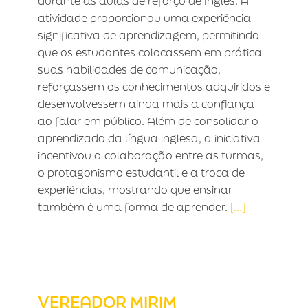
durante as aulas de reforço de Inglês. A
atividade proporcionou uma experiência
significativa de aprendizagem, permitindo
que os estudantes colocassem em prática
suas habilidades de comunicação,
reforçassem os conhecimentos adquiridos e
desenvolvessem ainda mais a confiança
ao falar em público. Além de consolidar o
aprendizado da língua inglesa, a iniciativa
incentivou a colaboração entre as turmas,
o protagonismo estudantil e a troca de
experiências, mostrando que ensinar
também é uma forma de aprender.
[...]
VEREADOR MIRIM
VEREADOR MIRIM