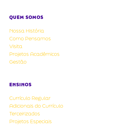
QUEM SOMOS
Nossa História
Como Pensamos
Visita
Projetos Acadêmicos
Gestão
ENSINOS
Currículo Regular
Adicionais do Currículo
Terceirizados
Projetos Especiais