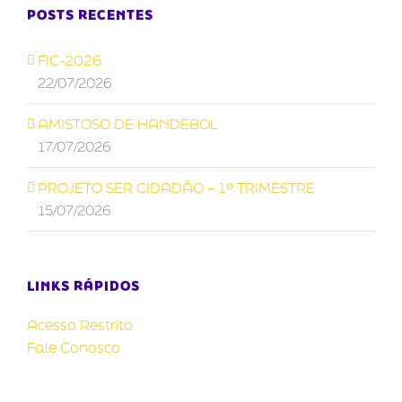
POSTS RECENTES
FIC-2026
22/07/2026
AMISTOSO DE HANDEBOL
17/07/2026
PROJETO SER CIDADÃO – 1º TRIMESTRE
15/07/2026
LINKS RÁPIDOS
Acesso Restrito
Fale Conosco