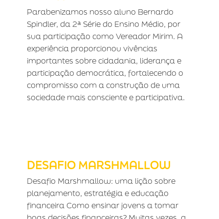
Parabenizamos nosso aluno Bernardo
Spindler, da 2ª Série do Ensino Médio, por
sua participação como Vereador Mirim. A
experiência proporcionou vivências
importantes sobre cidadania, liderança e
participação democrática, fortalecendo o
compromisso com a construção de uma
sociedade mais consciente e participativa.
DESAFIO MARSHMALLOW
DESAFIO MARSHMALLOW
Desafio Marshmallow: uma lição sobre
planejamento, estratégia e educação
financeira Como ensinar jovens a tomar
boas decisões financeiras? Muitas vezes, a