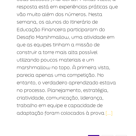
resposta está em experiências práticas que
vão muito além dos números. Nesta
semana, os alunos do Itinerário de
Educação Financeira participaram do
Desafio Marshmallow, uma atividade em
que as equipes tinham a missão de
construir a torre mais alta possível
utilizando poucos materiais e um
marshmallow no topo. À primeira vista,
parecia apenas uma competição. No
entanto, o verdadeiro aprendizado estava
no processo. Planejamento, estratégia,
criatividade, comunicação, liderança,
trabalho em equipe e capacidade de
adaptação foram colocados à prova
[...]