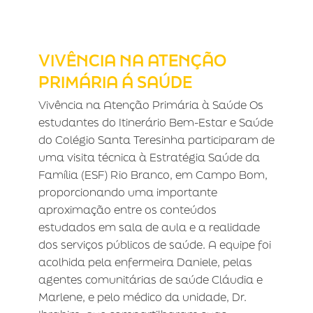
VIVÊNCIA NA ATENÇÃO PRIMÁRIA Á
SAÚDE
VIVÊNCIA NA ATENÇÃO
PRIMÁRIA Á SAÚDE
Vivência na Atenção Primária à Saúde Os
estudantes do Itinerário Bem-Estar e Saúde
do Colégio Santa Teresinha participaram de
uma visita técnica à Estratégia Saúde da
Família (ESF) Rio Branco, em Campo Bom,
proporcionando uma importante
aproximação entre os conteúdos
estudados em sala de aula e a realidade
dos serviços públicos de saúde. A equipe foi
acolhida pela enfermeira Daniele, pelas
agentes comunitárias de saúde Cláudia e
Marlene, e pelo médico da unidade, Dr.