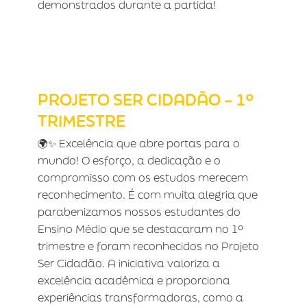
demonstrados durante a partida!
PROJETO SER CIDADÃO – 1º
TRIMESTRE
PROJETO SER CIDADÃO – 1º
TRIMESTRE
🌍✨ Excelência que abre portas para o
mundo! O esforço, a dedicação e o
compromisso com os estudos merecem
reconhecimento. É com muita alegria que
parabenizamos nossos estudantes do
Ensino Médio que se destacaram no 1º
trimestre e foram reconhecidos no Projeto
Ser Cidadão. A iniciativa valoriza a
excelência acadêmica e proporciona
experiências transformadoras, como a