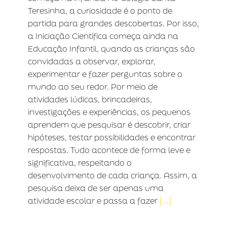
Teresinha, a curiosidade é o ponto de
partida para grandes descobertas. Por isso,
a Iniciação Científica começa ainda na
Educação Infantil, quando as crianças são
convidadas a observar, explorar,
experimentar e fazer perguntas sobre o
mundo ao seu redor. Por meio de
atividades lúdicas, brincadeiras,
investigações e experiências, os pequenos
aprendem que pesquisar é descobrir, criar
hipóteses, testar possibilidades e encontrar
respostas. Tudo acontece de forma leve e
significativa, respeitando o
desenvolvimento de cada criança. Assim, a
pesquisa deixa de ser apenas uma
atividade escolar e passa a fazer
[...]