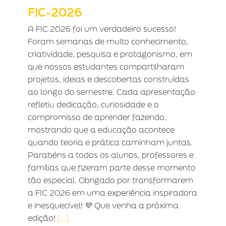
FIC-2026
A FIC 2026 foi um verdadeiro sucesso!
Foram semanas de muito conhecimento,
criatividade, pesquisa e protagonismo, em
que nossos estudantes compartilharam
projetos, ideias e descobertas construídas
ao longo do semestre. Cada apresentação
refletiu dedicação, curiosidade e o
compromisso de aprender fazendo,
mostrando que a educação acontece
quando teoria e prática caminham juntas.
Parabéns a todos os alunos, professores e
famílias que fizeram parte desse momento
tão especial. Obrigado por transformarem
a FIC 2026 em uma experiência inspiradora
e inesquecível! 💜 Que venha a próxima
edição!
[...]