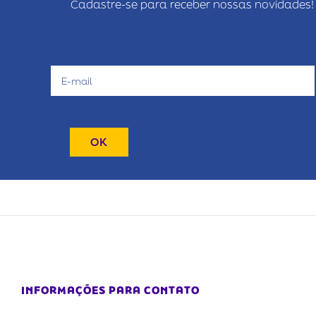
Cadastre-se para receber nossas novidades!
INFORMAÇÕES PARA CONTATO