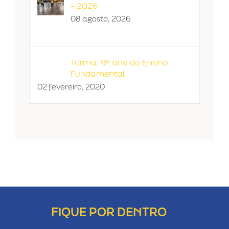
– 2026
08 agosto, 2026
Turma: 9º ano do Ensino
Fundamental
02 fevereiro, 2020
FIQUE POR DENTRO