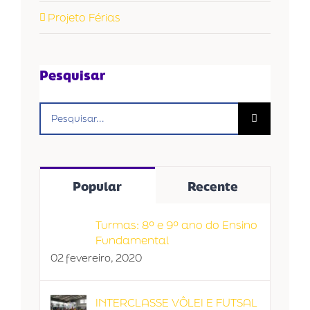
Projeto Férias
Pesquisar
Buscar
resultados
para:
Popular
Recente
Turmas: 8º e 9º ano do Ensino
Fundamental
02 fevereiro, 2020
INTERCLASSE VÔLEI E FUTSAL