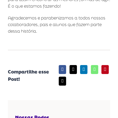
É o que estamos fazendo!
Agradecemos e parabenizamos a todos nossos
colaboradores, pais e alunos que fazem parte
dessa história.
Compartilhe esse
Post!
Nossas Redes