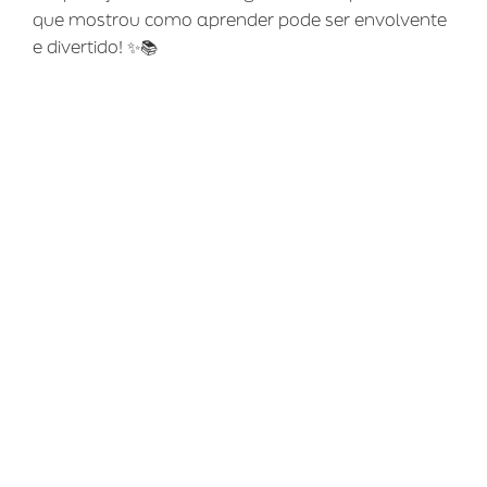
que mostrou como aprender pode ser envolvente
e divertido! ✨📚