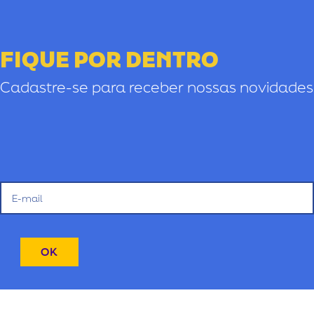
FIQUE POR DENTRO
Cadastre-se para receber nossas novidades