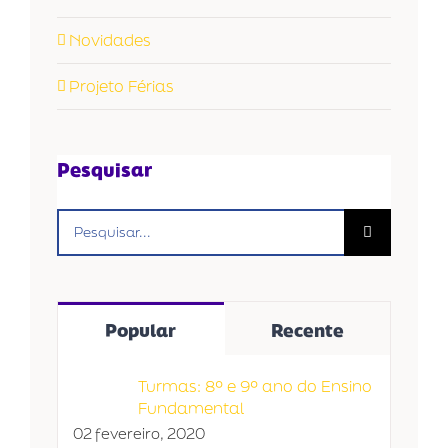
Novidades
Projeto Férias
Pesquisar
Buscar
resultados
para:
Popular
Recente
Turmas: 8º e 9º ano do Ensino
Fundamental
02 fevereiro, 2020