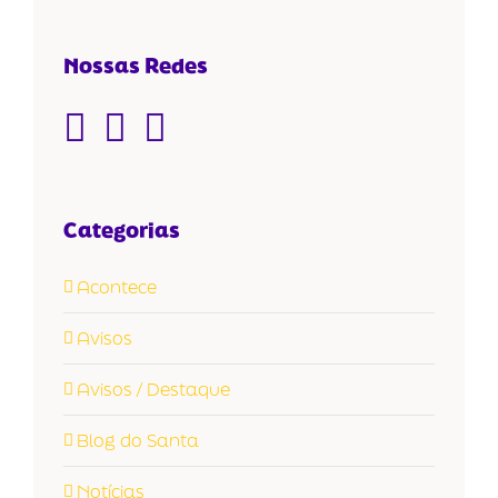
Nossas Redes
Categorias
Acontece
Avisos
Avisos / Destaque
Blog do Santa
Notícias