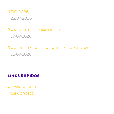
FIC-2026
22/07/2026
AMISTOSO DE HANDEBOL
17/07/2026
PROJETO SER CIDADÃO – 1º TRIMESTRE
15/07/2026
LINKS RÁPIDOS
Acesso Restrito
Fale Conosco