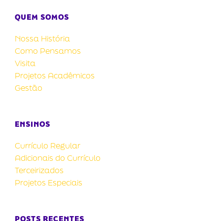
QUEM SOMOS
Nossa História
Como Pensamos
Visita
Projetos Acadêmicos
Gestão
ENSINOS
Currículo Regular
Adicionais do Currículo
Terceirizados
Projetos Especiais
POSTS RECENTES