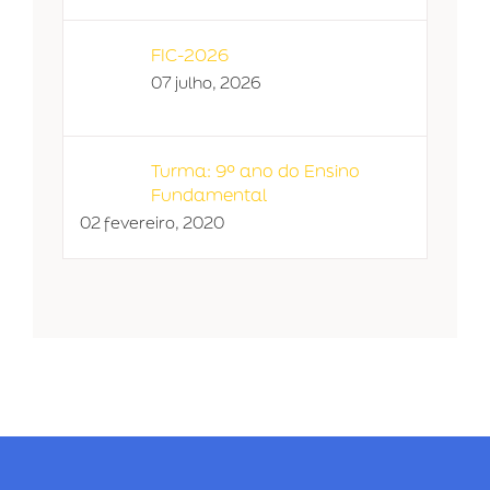
FIC-2026
07 julho, 2026
Turma: 9º ano do Ensino
Fundamental
02 fevereiro, 2020