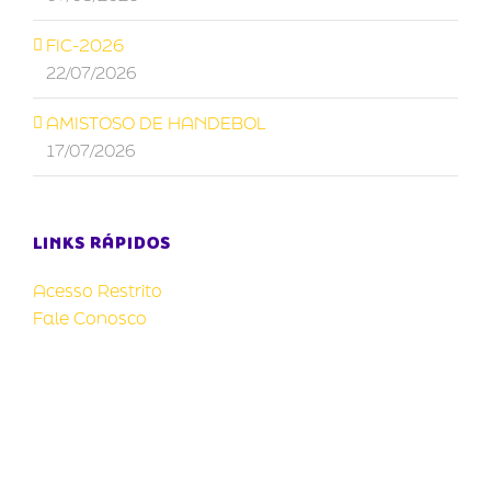
FIC-2026
22/07/2026
AMISTOSO DE HANDEBOL
17/07/2026
LINKS RÁPIDOS
Acesso Restrito
Fale Conosco