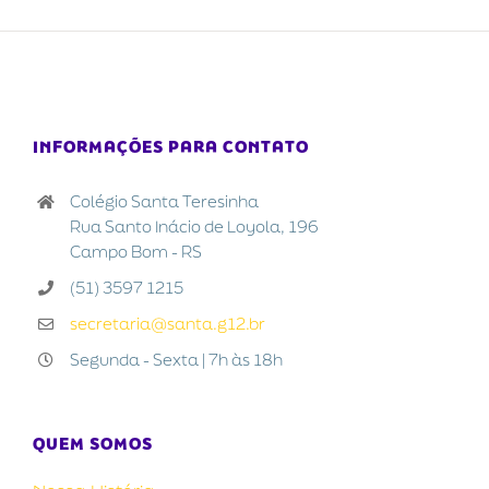
INFORMAÇÕES PARA CONTATO
Colégio Santa Teresinha
Rua Santo Inácio de Loyola, 196
Campo Bom - RS
(51) 3597 1215
secretaria@santa.g12.br
Segunda - Sexta | 7h às 18h
QUEM SOMOS