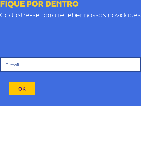
FIQUE POR DENTRO
Cadastre-se para receber nossas novidades