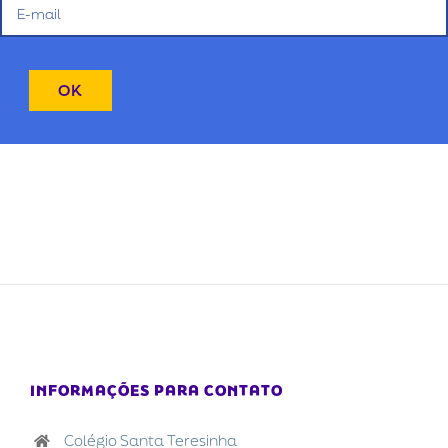
INFORMAÇÕES PARA CONTATO
Colégio Santa Teresinha