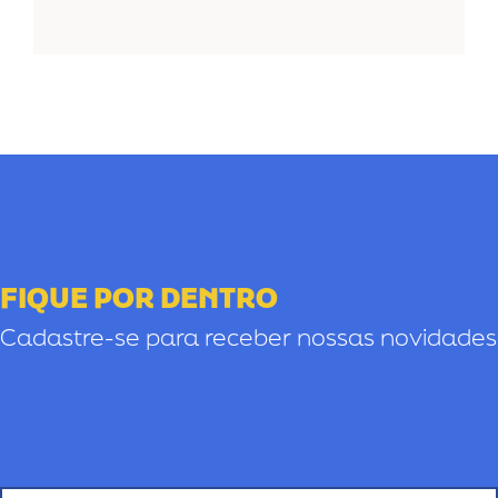
FIQUE POR DENTRO
Cadastre-se para receber nossas novidades