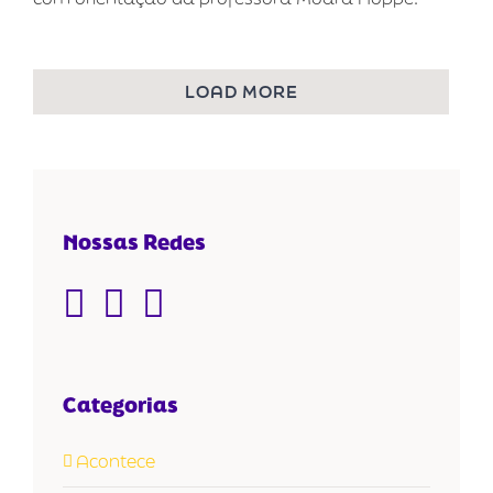
LOAD MORE
Nossas Redes
Categorias
Acontece