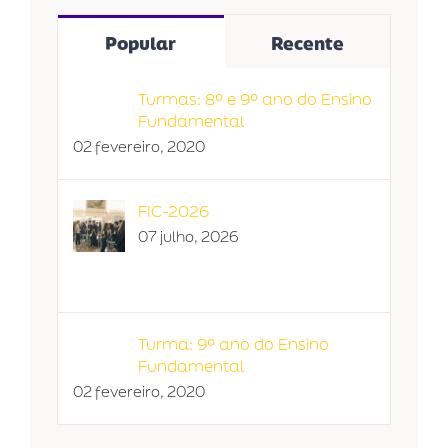
Popular
Recente
Turmas: 8º e 9º ano do Ensino
Fundamental
02 fevereiro, 2020
FIC-2026
07 julho, 2026
Turma: 9º ano do Ensino
Fundamental
02 fevereiro, 2020