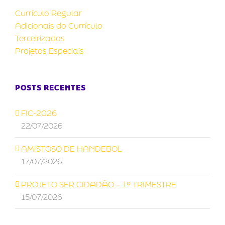
Currículo Regular
Adicionais do Currículo
Terceirizados
Projetos Especiais
POSTS RECENTES
FIC-2026
22/07/2026
AMISTOSO DE HANDEBOL
17/07/2026
PROJETO SER CIDADÃO – 1º TRIMESTRE
15/07/2026