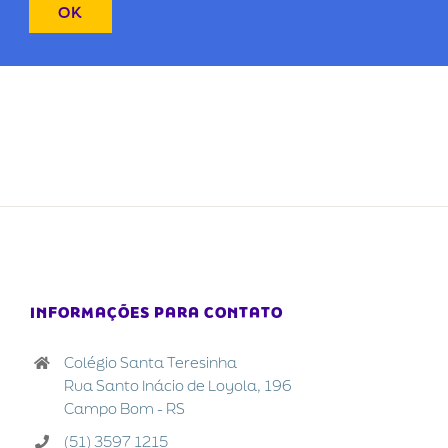
INFORMAÇÕES PARA CONTATO
Colégio Santa Teresinha
Rua Santo Inácio de Loyola, 196
Campo Bom - RS
(51) 3597 1215