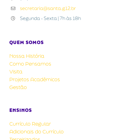
secretaria@santa.g12.br
Segunda - Sexta | 7h às 18h
QUEM SOMOS
Nossa História
Como Pensamos
Visita
Projetos Acadêmicos
Gestão
ENSINOS
Currículo Regular
Adicionais do Currículo
Terceirizados