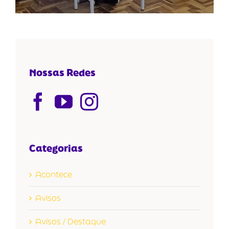
Nossas Redes
Categorias
Acontece
Avisos
Avisos / Destaque