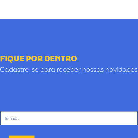
FIQUE POR DENTRO
Cadastre-se para receber nossas novidades