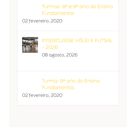
Turmas: 8º e 9º ano do Ensino
Fundamental
02 fevereiro, 2020
INTERCLASSE VÔLEI E FUTSAL
– 2026
08 agosto, 2026
Turma: 9º ano do Ensino
Fundamental
02 fevereiro, 2020