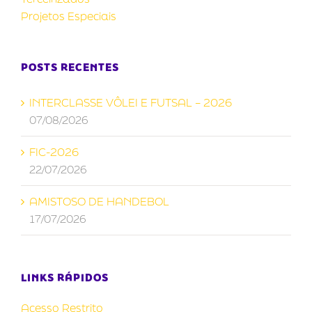
Projetos Especiais
POSTS RECENTES
INTERCLASSE VÔLEI E FUTSAL – 2026
07/08/2026
FIC-2026
22/07/2026
AMISTOSO DE HANDEBOL
17/07/2026
LINKS RÁPIDOS
Acesso Restrito