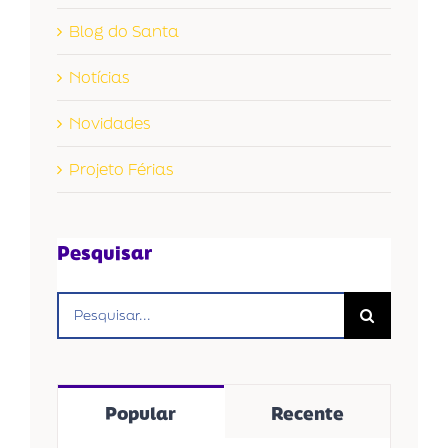
Blog do Santa
Notícias
Novidades
Projeto Férias
Pesquisar
Buscar
resultados
para:
Popular
Recente