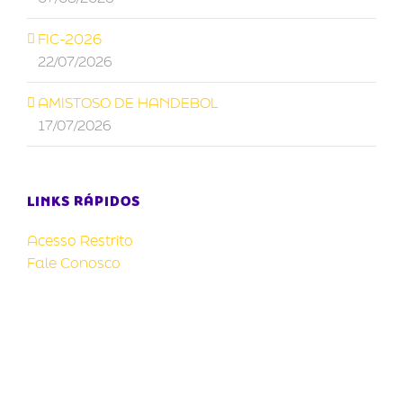
FIC-2026
22/07/2026
AMISTOSO DE HANDEBOL
17/07/2026
LINKS RÁPIDOS
Acesso Restrito
Fale Conosco