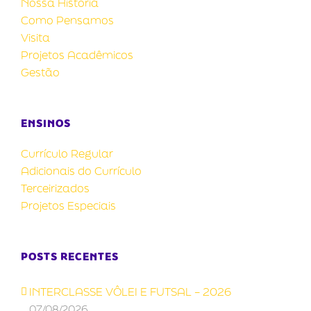
Nossa História
Como Pensamos
Visita
Projetos Acadêmicos
Gestão
ENSINOS
Currículo Regular
Adicionais do Currículo
Terceirizados
Projetos Especiais
POSTS RECENTES
INTERCLASSE VÔLEI E FUTSAL – 2026
07/08/2026