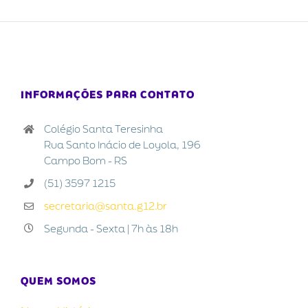
INFORMAÇÕES PARA CONTATO
Colégio Santa Teresinha
Rua Santo Inácio de Loyola, 196
Campo Bom - RS
(51) 3597 1215
secretaria@santa.g12.br
Segunda - Sexta | 7h às 18h
QUEM SOMOS