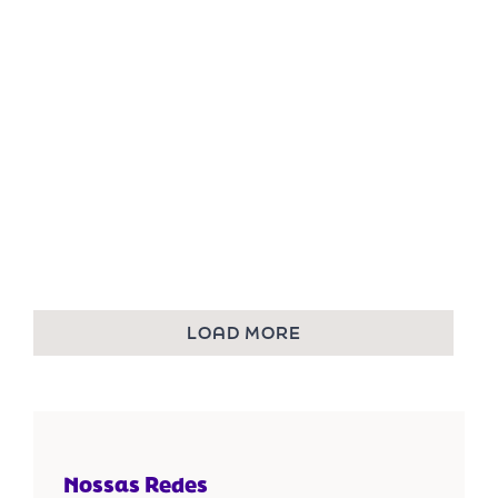
LOAD MORE
Nossas Redes