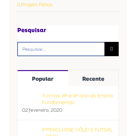
Projeto Férias
Pesquisar
Buscar
resultados
para:
Popular
Recente
Turmas: 8º e 9º ano do Ensino
Fundamental
02 fevereiro, 2020
INTERCLASSE VÔLEI E FUTSAL