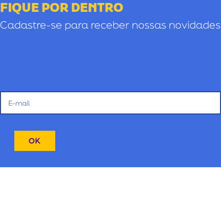
FIQUE POR DENTRO
Cadastre-se para receber nossas novidades