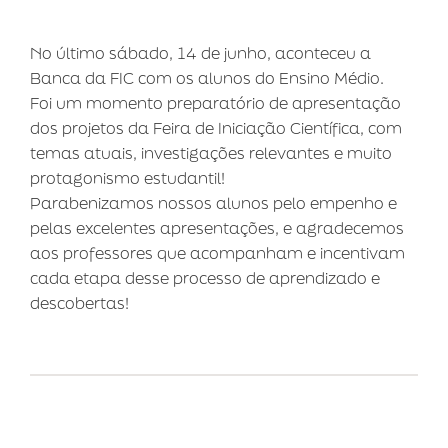
No último sábado, 14 de junho, aconteceu a
Banca da FIC com os alunos do Ensino Médio.
Foi um momento preparatório de apresentação
dos projetos da Feira de Iniciação Científica, com
temas atuais, investigações relevantes e muito
protagonismo estudantil!
Parabenizamos nossos alunos pelo empenho e
pelas excelentes apresentações, e agradecemos
aos professores que acompanham e incentivam
cada etapa desse processo de aprendizado e
descobertas!