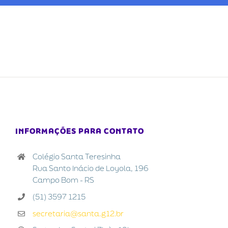
INFORMAÇÕES PARA CONTATO
Colégio Santa Teresinha
Rua Santo Inácio de Loyola, 196
Campo Bom - RS
(51) 3597 1215
secretaria@santa.g12.br