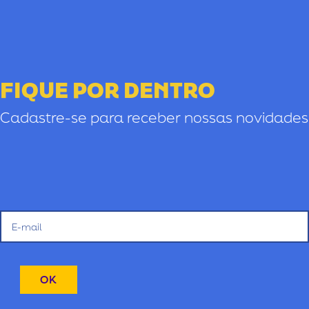
FIQUE POR DENTRO
Cadastre-se para receber nossas novidades