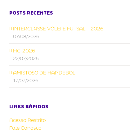
POSTS RECENTES
INTERCLASSE VÔLEI E FUTSAL – 2026
07/08/2026
FIC-2026
22/07/2026
AMISTOSO DE HANDEBOL
17/07/2026
LINKS RÁPIDOS
Acesso Restrito
Fale Conosco