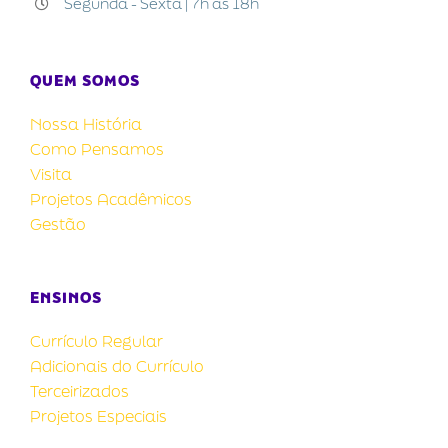
Segunda - Sexta | 7h às 18h
QUEM SOMOS
Nossa História
Como Pensamos
Visita
Projetos Acadêmicos
Gestão
ENSINOS
Currículo Regular
Adicionais do Currículo
Terceirizados
Projetos Especiais