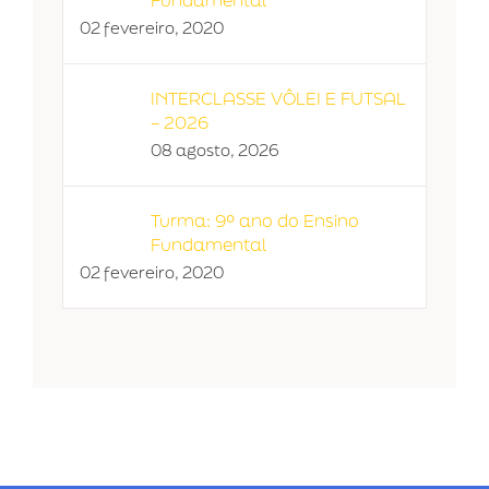
02 fevereiro, 2020
INTERCLASSE VÔLEI E FUTSAL
– 2026
08 agosto, 2026
Turma: 9º ano do Ensino
Fundamental
02 fevereiro, 2020