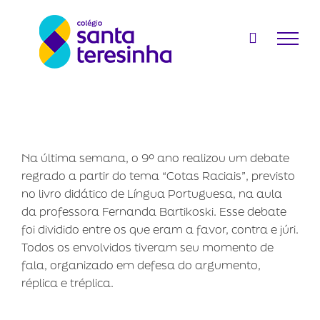
Ir
para
o
conteúdo
Na última semana, o 9º ano realizou um debate
regrado a partir do tema “Cotas Raciais”, previsto
no livro didático de Língua Portuguesa, na aula
da professora Fernanda Bartikoski. Esse debate
foi dividido entre os que eram a favor, contra e júri.
Todos os envolvidos tiveram seu momento de
fala, organizado em defesa do argumento,
réplica e tréplica.