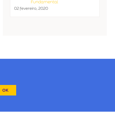
Fundamental
02 fevereiro, 2020