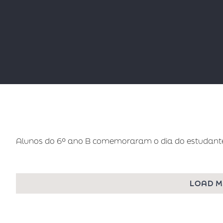
Alunos do 6º ano B comemoraram o dia do estudante
LOAD 