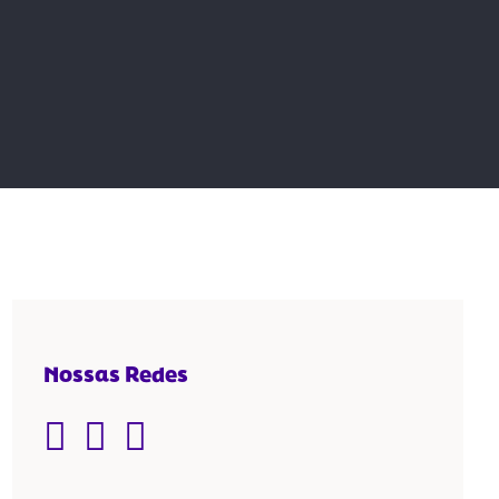
Nossas Redes