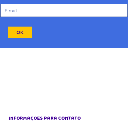
INFORMAÇÕES PARA CONTATO