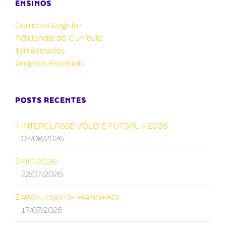
ENSINOS
Currículo Regular
Adicionais do Currículo
Terceirizados
Projetos Especiais
POSTS RECENTES
INTERCLASSE VÔLEI E FUTSAL – 2026
07/08/2026
FIC-2026
22/07/2026
AMISTOSO DE HANDEBOL
17/07/2026