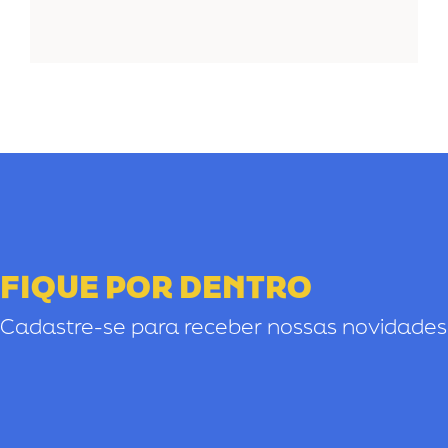
FIQUE POR DENTRO
Cadastre-se para receber nossas novidades