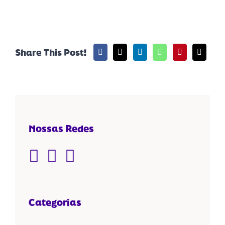
Share This Post!
Nossas Redes
Categorias