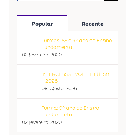
para:
Popular
Recente
Turmas: 8º e 9º ano do Ensino
Fundamental
02 fevereiro, 2020
INTERCLASSE VÔLEI E FUTSAL
– 2026
08 agosto, 2026
Turma: 9º ano do Ensino
Fundamental
02 fevereiro, 2020