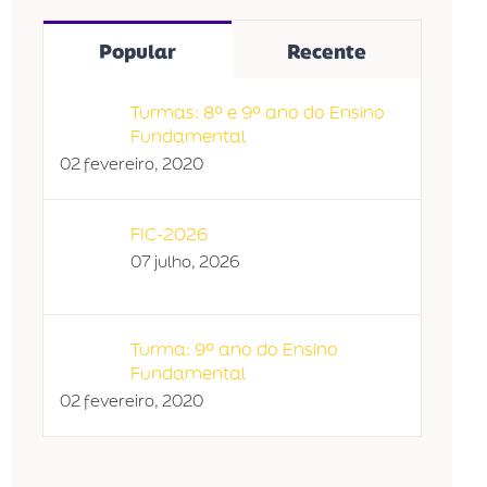
Popular
Recente
Turmas: 8º e 9º ano do Ensino
Fundamental
02 fevereiro, 2020
FIC-2026
07 julho, 2026
Turma: 9º ano do Ensino
Fundamental
02 fevereiro, 2020