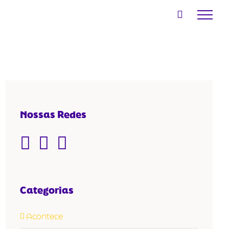
Nossas Redes
Categorias
Acontece