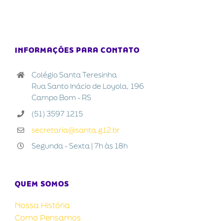
INFORMAÇÕES PARA CONTATO
Colégio Santa Teresinha
Rua Santo Inácio de Loyola, 196
Campo Bom - RS
(51) 3597 1215
secretaria@santa.g12.br
Segunda - Sexta | 7h às 18h
QUEM SOMOS
Nossa História
Como Pensamos