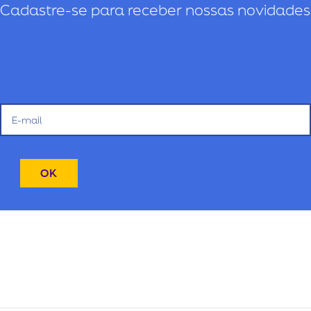
Cadastre-se para receber nossas novidades