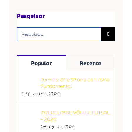
Pesquisar
Buscar
resultados
para:
Popular
Recente
Turmas: 8º e 9º ano do Ensino
Fundamental
02 fevereiro, 2020
INTERCLASSE VÔLEI E FUTSAL
– 2026
08 agosto, 2026