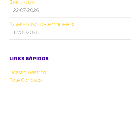
FIC-2026
22/07/2026
AMISTOSO DE HANDEBOL
17/07/2026
LINKS RÁPIDOS
Acesso Restrito
Fale Conosco