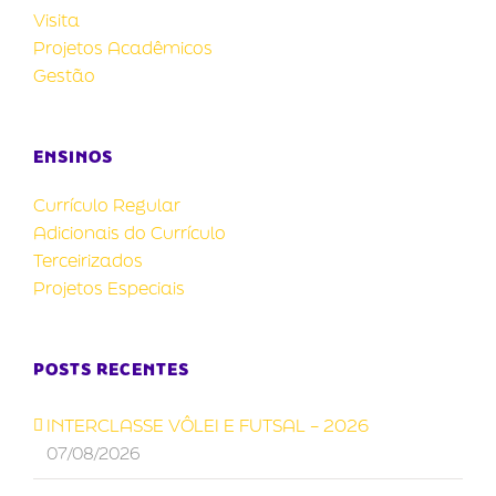
Visita
Projetos Acadêmicos
Gestão
ENSINOS
Currículo Regular
Adicionais do Currículo
Terceirizados
Projetos Especiais
POSTS RECENTES
INTERCLASSE VÔLEI E FUTSAL – 2026
07/08/2026