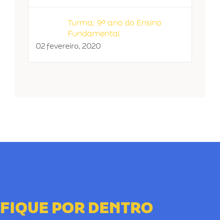
Turma: 9º ano do Ensino
Fundamental
02 fevereiro, 2020
FIQUE POR DENTRO