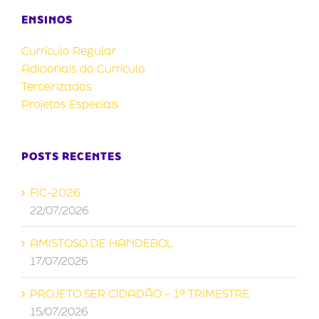
ENSINOS
Currículo Regular
Adicionais do Currículo
Terceirizados
Projetos Especiais
POSTS RECENTES
FIC-2026
22/07/2026
AMISTOSO DE HANDEBOL
17/07/2026
PROJETO SER CIDADÃO – 1º TRIMESTRE
15/07/2026