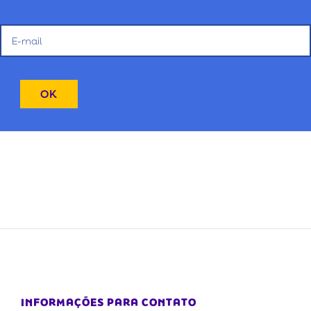
INFORMAÇÕES PARA CONTATO