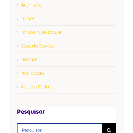
Acontece
Avisos
Avisos / Destaque
Blog do Santa
Notícias
Novidades
Projeto Férias
Pesquisar
Buscar