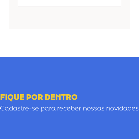
FIQUE POR DENTRO
Cadastre-se para receber nossas novidades