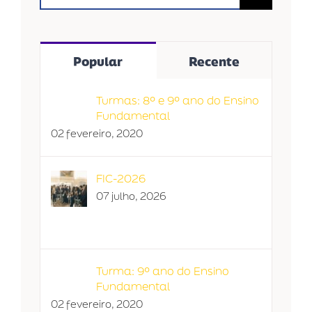
resultados
para:
Popular
Recente
Turmas: 8º e 9º ano do Ensino
Fundamental
02 fevereiro, 2020
FIC-2026
07 julho, 2026
Turma: 9º ano do Ensino
Fundamental
02 fevereiro, 2020