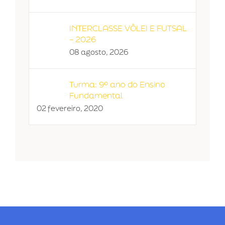
INTERCLASSE VÔLEI E FUTSAL
– 2026
08 agosto, 2026
Turma: 9º ano do Ensino
Fundamental
02 fevereiro, 2020