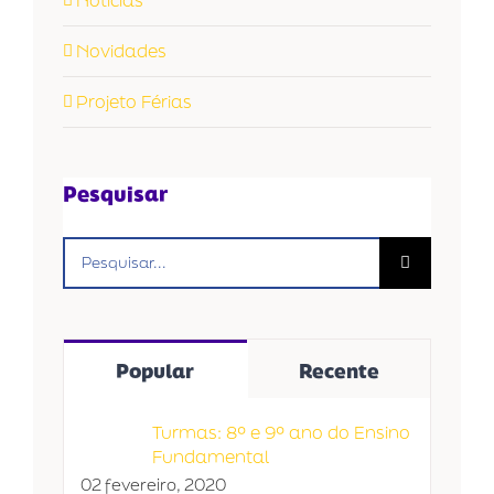
Novidades
Projeto Férias
Pesquisar
Buscar
resultados
para:
Popular
Recente
Turmas: 8º e 9º ano do Ensino
Fundamental
02 fevereiro, 2020