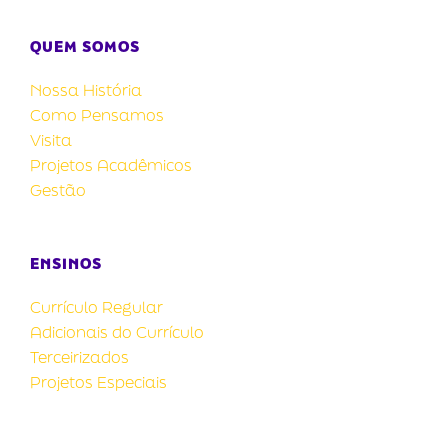
QUEM SOMOS
Nossa História
Como Pensamos
Visita
Projetos Acadêmicos
Gestão
ENSINOS
Currículo Regular
Adicionais do Currículo
Terceirizados
Projetos Especiais