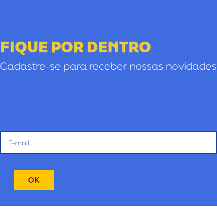
FIQUE POR DENTRO
Cadastre-se para receber nossas novidades