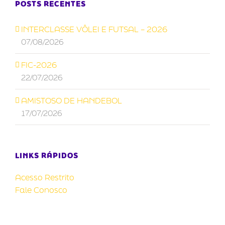
POSTS RECENTES
INTERCLASSE VÔLEI E FUTSAL – 2026
07/08/2026
FIC-2026
22/07/2026
AMISTOSO DE HANDEBOL
17/07/2026
LINKS RÁPIDOS
Acesso Restrito
Fale Conosco