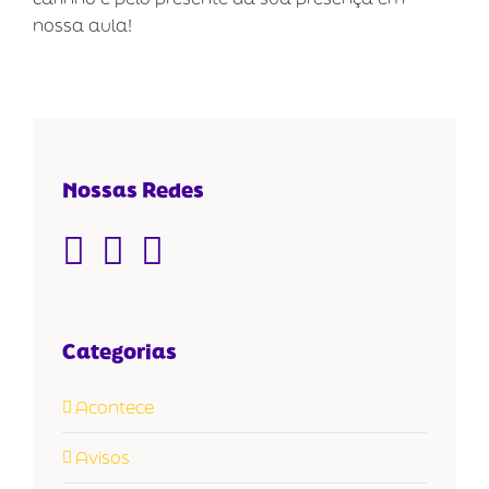
nossa aula!
Nossas Redes
Categorias
Acontece
Avisos