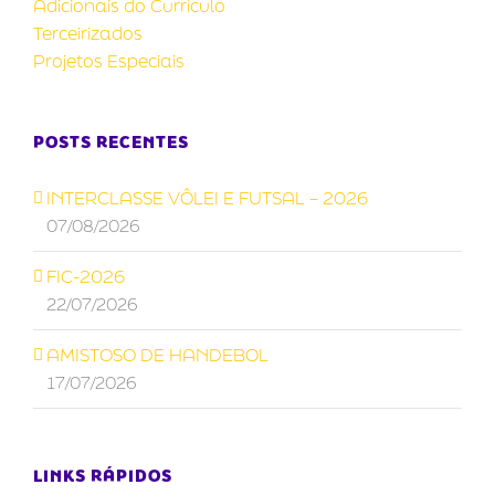
Adicionais do Currículo
Terceirizados
Projetos Especiais
POSTS RECENTES
INTERCLASSE VÔLEI E FUTSAL – 2026
07/08/2026
FIC-2026
22/07/2026
AMISTOSO DE HANDEBOL
17/07/2026
LINKS RÁPIDOS