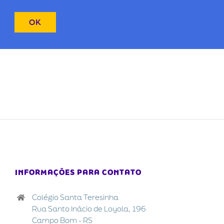
INFORMAÇÕES PARA CONTATO
Colégio Santa Teresinha
Rua Santo Inácio de Loyola, 196
Campo Bom - RS