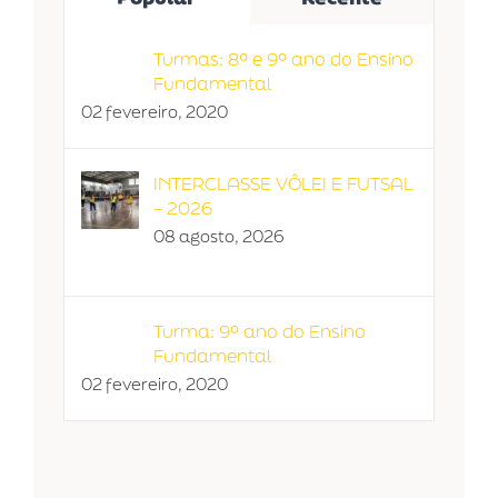
Turmas: 8º e 9º ano do Ensino
Fundamental
02 fevereiro, 2020
INTERCLASSE VÔLEI E FUTSAL
– 2026
08 agosto, 2026
Turma: 9º ano do Ensino
Fundamental
02 fevereiro, 2020