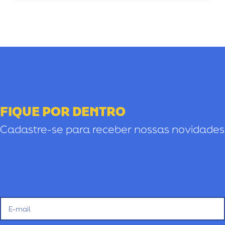
FIQUE POR DENTRO
Cadastre-se para receber nossas novidades