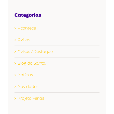
Categorias
Acontece
Avisos
Avisos / Destaque
Blog do Santa
Notícias
Novidades
Projeto Férias