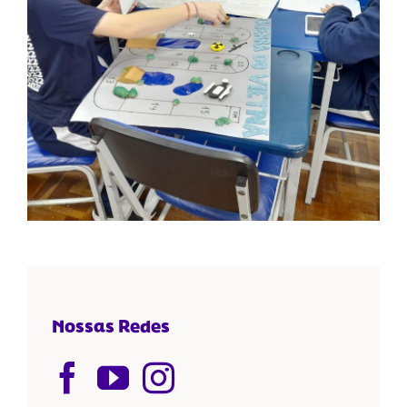
Nossas Redes