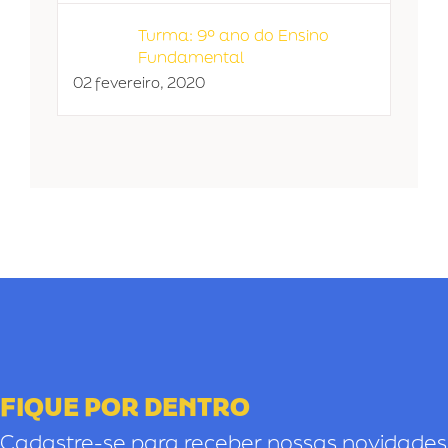
Turma: 9º ano do Ensino
Fundamental
02 fevereiro, 2020
FIQUE POR DENTRO
Cadastre-se para receber nossas novidades