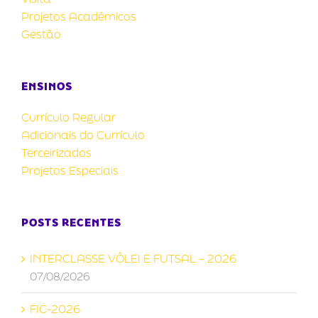
Projetos Acadêmicos
Gestão
ENSINOS
Currículo Regular
Adicionais do Currículo
Terceirizados
Projetos Especiais
POSTS RECENTES
INTERCLASSE VÔLEI E FUTSAL – 2026
07/08/2026
FIC-2026