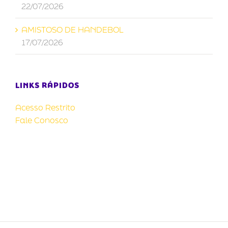
22/07/2026
AMISTOSO DE HANDEBOL
17/07/2026
LINKS RÁPIDOS
Acesso Restrito
Fale Conosco