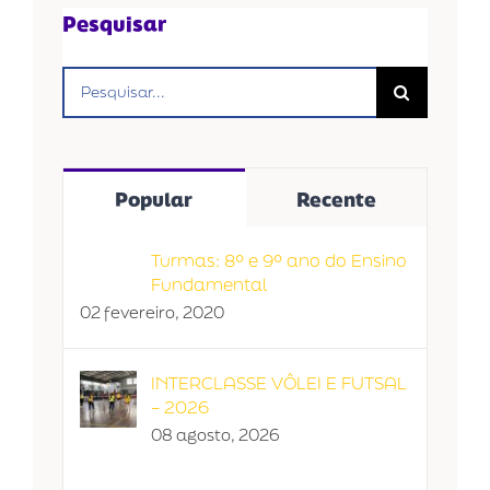
Pesquisar
Buscar
resultados
para:
Popular
Recente
Turmas: 8º e 9º ano do Ensino
Fundamental
02 fevereiro, 2020
INTERCLASSE VÔLEI E FUTSAL
– 2026
08 agosto, 2026