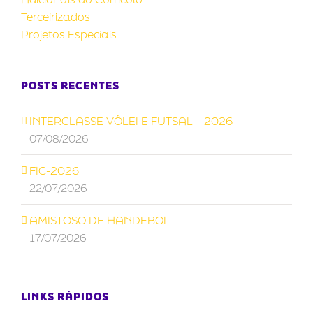
Terceirizados
Projetos Especiais
POSTS RECENTES
INTERCLASSE VÔLEI E FUTSAL – 2026
07/08/2026
FIC-2026
22/07/2026
AMISTOSO DE HANDEBOL
17/07/2026
LINKS RÁPIDOS