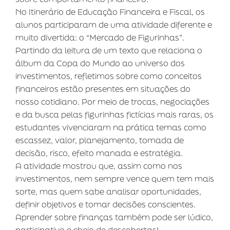
No Itinerário de Educação Financeira e Fiscal, os
alunos participaram de uma atividade diferente e
muito divertida: o “Mercado de Figurinhas”.
Partindo da leitura de um texto que relaciona o
álbum da Copa do Mundo ao universo dos
investimentos, refletimos sobre como conceitos
financeiros estão presentes em situações do
nosso cotidiano. Por meio de trocas, negociações
e da busca pelas figurinhas fictícias mais raras, os
estudantes vivenciaram na prática temas como
escassez, valor, planejamento, tomada de
decisão, risco, efeito manada e estratégia.
A atividade mostrou que, assim como nos
investimentos, nem sempre vence quem tem mais
sorte, mas quem sabe analisar oportunidades,
definir objetivos e tomar decisões conscientes.
Aprender sobre finanças também pode ser lúdico,