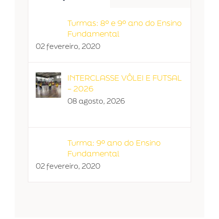
Turmas: 8º e 9º ano do Ensino
Fundamental
02 fevereiro, 2020
INTERCLASSE VÔLEI E FUTSAL
– 2026
08 agosto, 2026
Turma: 9º ano do Ensino
Fundamental
02 fevereiro, 2020