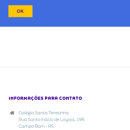
INFORMAÇÕES PARA CONTATO
Colégio Santa Teresinha
Rua Santo Inácio de Loyola, 196
Campo Bom - RS