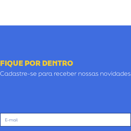
FIQUE POR DENTRO
Cadastre-se para receber nossas novidades