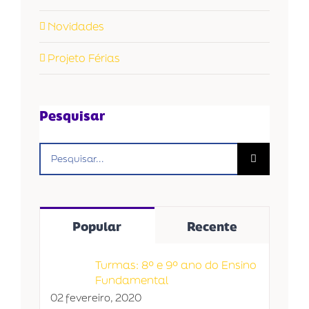
Novidades
Projeto Férias
Pesquisar
Buscar
resultados
para:
Popular
Recente
Turmas: 8º e 9º ano do Ensino
Fundamental
02 fevereiro, 2020