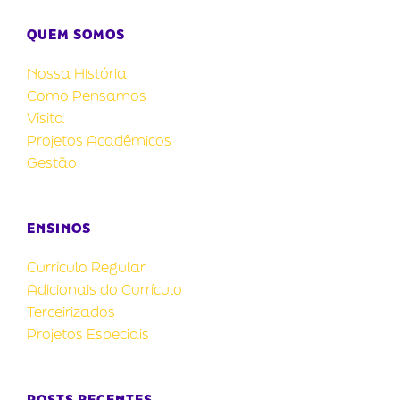
QUEM SOMOS
Nossa História
Como Pensamos
Visita
Projetos Acadêmicos
Gestão
ENSINOS
Currículo Regular
Adicionais do Currículo
Terceirizados
Projetos Especiais
POSTS RECENTES