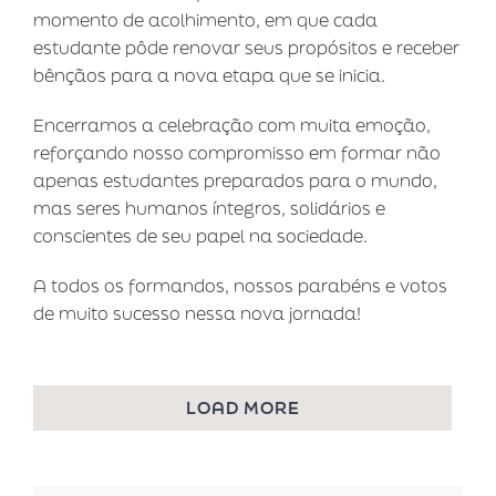
momento de acolhimento, em que cada
estudante pôde renovar seus propósitos e receber
bênçãos para a nova etapa que se inicia.
Encerramos a celebração com muita emoção,
reforçando nosso compromisso em formar não
apenas estudantes preparados para o mundo,
mas seres humanos íntegros, solidários e
conscientes de seu papel na sociedade.
A todos os formandos, nossos parabéns e votos
de muito sucesso nessa nova jornada!
LOAD MORE