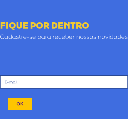
FIQUE POR DENTRO
Cadastre-se para receber nossas novidades