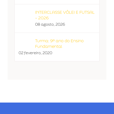
INTERCLASSE VÔLEI E FUTSAL
– 2026
08 agosto, 2026
Turma: 9º ano do Ensino
Fundamental
02 fevereiro, 2020