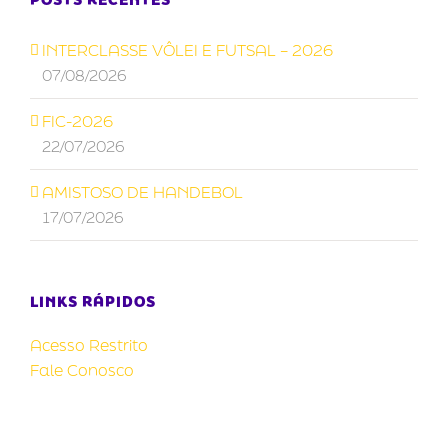
INTERCLASSE VÔLEI E FUTSAL – 2026
07/08/2026
FIC-2026
22/07/2026
AMISTOSO DE HANDEBOL
17/07/2026
LINKS RÁPIDOS
Acesso Restrito
Fale Conosco