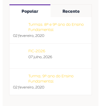
Popular
Recente
Turmas: 8º e 9º ano do Ensino
Fundamental
02 fevereiro, 2020
FIC-2026
07 julho, 2026
Turma: 9º ano do Ensino
Fundamental
02 fevereiro, 2020