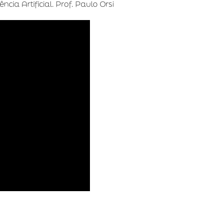
ncia Artificial. Prof. Paulo Orsi