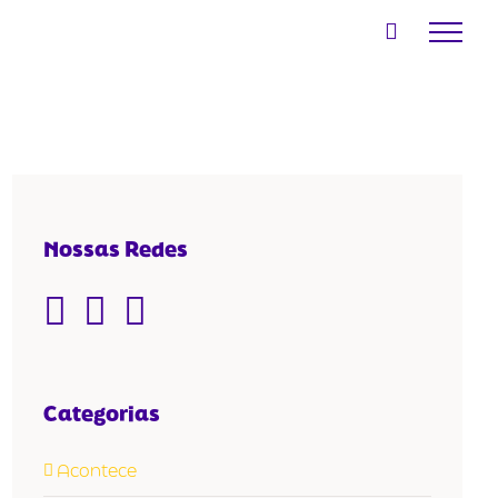
Nossas Redes
Categorias
Acontece