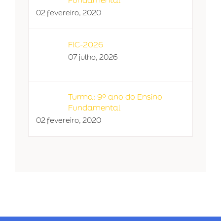
02 fevereiro, 2020
FIC-2026
07 julho, 2026
Turma: 9º ano do Ensino
Fundamental
02 fevereiro, 2020