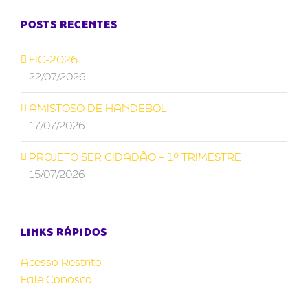
POSTS RECENTES
FIC-2026
22/07/2026
AMISTOSO DE HANDEBOL
17/07/2026
PROJETO SER CIDADÃO – 1º TRIMESTRE
15/07/2026
LINKS RÁPIDOS
Acesso Restrito
Fale Conosco