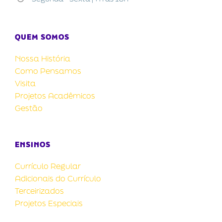
QUEM SOMOS
Nossa História
Como Pensamos
Visita
Projetos Acadêmicos
Gestão
ENSINOS
Currículo Regular
Adicionais do Currículo
Terceirizados
Projetos Especiais