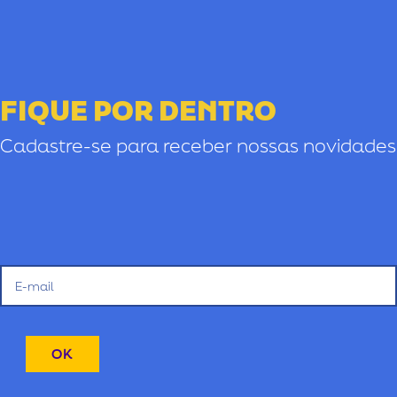
FIQUE POR DENTRO
Cadastre-se para receber nossas novidades