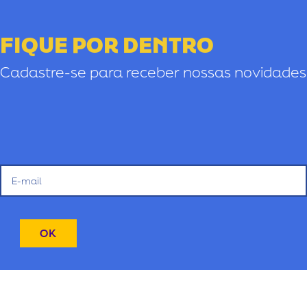
FIQUE POR DENTRO
Cadastre-se para receber nossas novidades