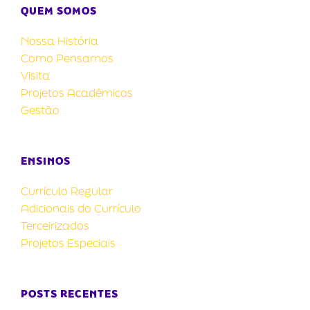
QUEM SOMOS
Nossa História
Como Pensamos
Visita
Projetos Acadêmicos
Gestão
ENSINOS
Currículo Regular
Adicionais do Currículo
Terceirizados
Projetos Especiais
POSTS RECENTES