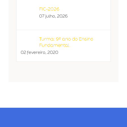
FIC-2026
07 julho, 2026
Turma: 9º ano do Ensino
Fundamental
02 fevereiro, 2020