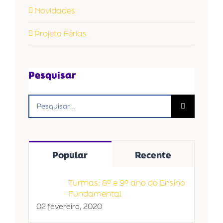
Novidades
Projeto Férias
Pesquisar
Buscar
resultados
para:
Popular
Recente
Turmas: 8º e 9º ano do Ensino
Fundamental
02 fevereiro, 2020