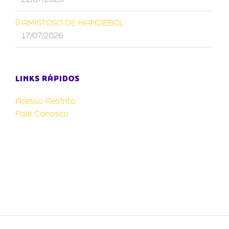
AMISTOSO DE HANDEBOL
17/07/2026
LINKS RÁPIDOS
Acesso Restrito
Fale Conosco