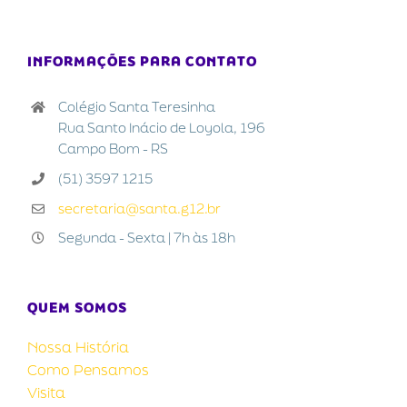
INFORMAÇÕES PARA CONTATO
Colégio Santa Teresinha
Rua Santo Inácio de Loyola, 196
Campo Bom - RS
(51) 3597 1215
secretaria@santa.g12.br
Segunda - Sexta | 7h às 18h
QUEM SOMOS
Nossa História
Como Pensamos
Visita