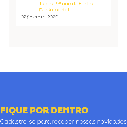
Turma: 9º ano do Ensino
Fundamental
02 fevereiro, 2020
FIQUE POR DENTRO
Cadastre-se para receber nossas novidades