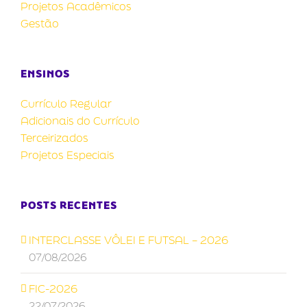
Projetos Acadêmicos
Gestão
ENSINOS
Currículo Regular
Adicionais do Currículo
Terceirizados
Projetos Especiais
POSTS RECENTES
INTERCLASSE VÔLEI E FUTSAL – 2026
07/08/2026
FIC-2026
22/07/2026