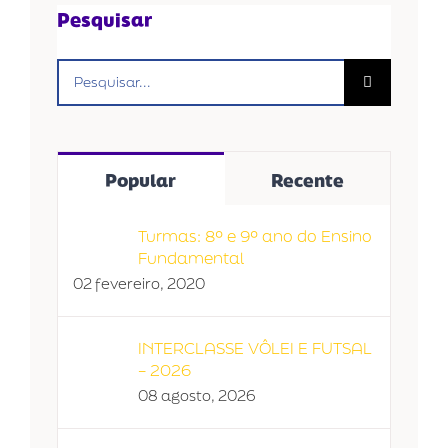
Pesquisar
Buscar
resultados
para:
Popular
Recente
Turmas: 8º e 9º ano do Ensino
Fundamental
02 fevereiro, 2020
INTERCLASSE VÔLEI E FUTSAL
– 2026
08 agosto, 2026