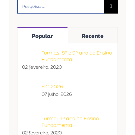
Buscar
resultados
para:
Popular
Recente
Turmas: 8º e 9º ano do Ensino
Fundamental
02 fevereiro, 2020
FIC-2026
07 julho, 2026
Turma: 9º ano do Ensino
Fundamental
02 fevereiro, 2020