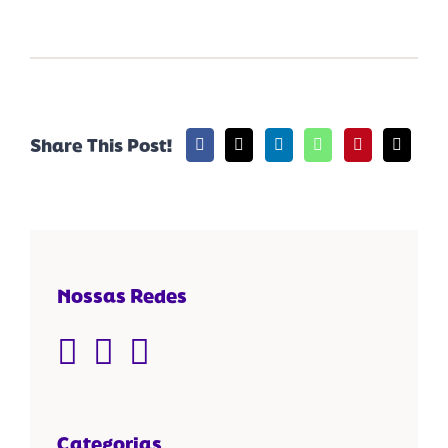
Share This Post!
Nossas Redes
Categorias