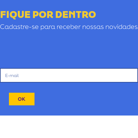
FIQUE POR DENTRO
Cadastre-se para receber nossas novidades