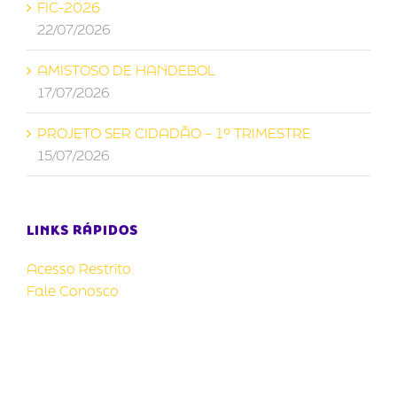
FIC-2026
22/07/2026
AMISTOSO DE HANDEBOL
17/07/2026
PROJETO SER CIDADÃO – 1º TRIMESTRE
15/07/2026
LINKS RÁPIDOS
Acesso Restrito
Fale Conosco