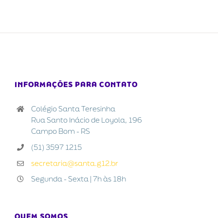
INFORMAÇÕES PARA CONTATO
Colégio Santa Teresinha
Rua Santo Inácio de Loyola, 196
Campo Bom - RS
(51) 3597 1215
secretaria@santa.g12.br
Segunda - Sexta | 7h às 18h
QUEM SOMOS