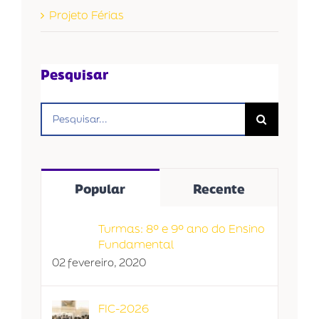
Projeto Férias
Pesquisar
Buscar
resultados
para:
Popular
Recente
Turmas: 8º e 9º ano do Ensino
Fundamental
02 fevereiro, 2020
FIC-2026