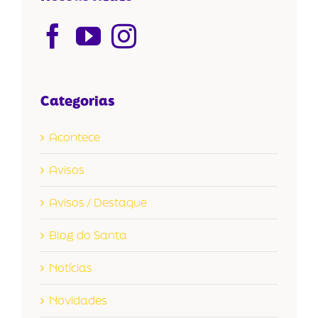
Categorias
Acontece
Avisos
Avisos / Destaque
Blog do Santa
Notícias
Novidades