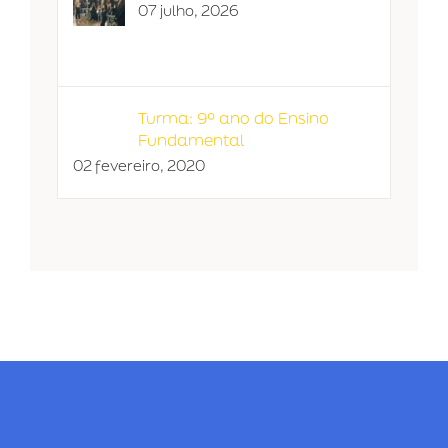
07 julho, 2026
Turma: 9º ano do Ensino
Fundamental
02 fevereiro, 2020