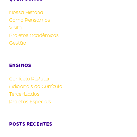
Nossa História
Como Pensamos
Visita
Projetos Acadêmicos
Gestão
ENSINOS
Currículo Regular
Adicionais do Currículo
Terceirizados
Projetos Especiais
POSTS RECENTES