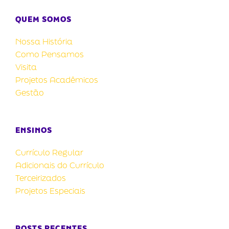
QUEM SOMOS
Nossa História
Como Pensamos
Visita
Projetos Acadêmicos
Gestão
ENSINOS
Currículo Regular
Adicionais do Currículo
Terceirizados
Projetos Especiais
POSTS RECENTES