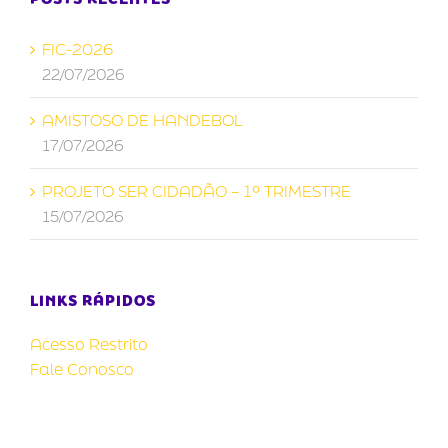
FIC-2026
22/07/2026
AMISTOSO DE HANDEBOL
17/07/2026
PROJETO SER CIDADÃO – 1º TRIMESTRE
15/07/2026
LINKS RÁPIDOS
Acesso Restrito
Fale Conosco