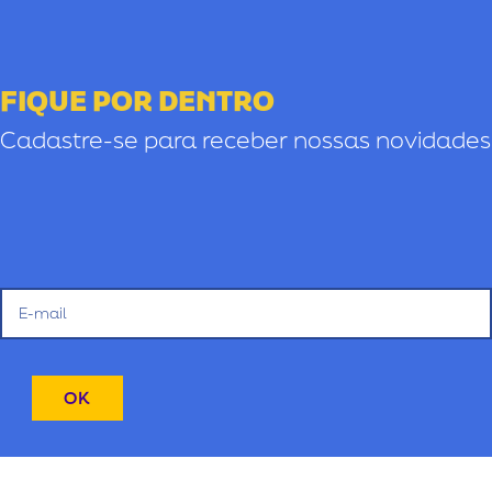
FIQUE POR DENTRO
Cadastre-se para receber nossas novidades