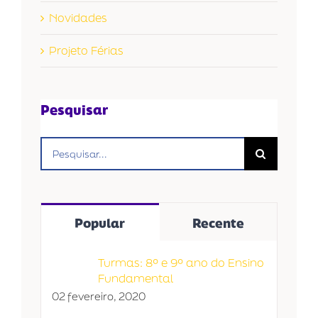
Novidades
Projeto Férias
Pesquisar
Buscar
resultados
para:
Popular
Recente
Turmas: 8º e 9º ano do Ensino
Fundamental
02 fevereiro, 2020