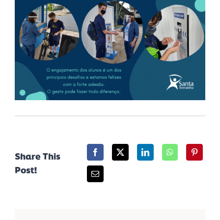
Share This
Post!