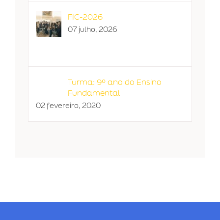
FIC-2026
07 julho, 2026
Turma: 9º ano do Ensino
Fundamental
02 fevereiro, 2020