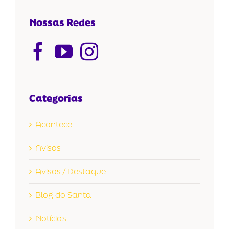
Nossas Redes
Categorias
Acontece
Avisos
Avisos / Destaque
Blog do Santa
Notícias