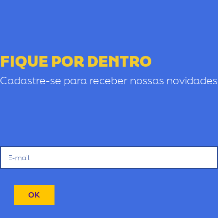
FIQUE POR DENTRO
Cadastre-se para receber nossas novidades