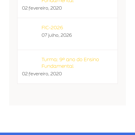
Fundamental
02 fevereiro, 2020
FIC-2026
07 julho, 2026
Turma: 9º ano do Ensino
Fundamental
02 fevereiro, 2020