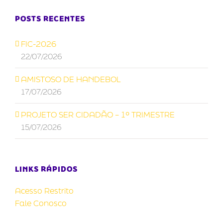
POSTS RECENTES
FIC-2026
22/07/2026
AMISTOSO DE HANDEBOL
17/07/2026
PROJETO SER CIDADÃO – 1º TRIMESTRE
15/07/2026
LINKS RÁPIDOS
Acesso Restrito
Fale Conosco