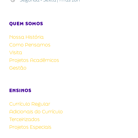
QUEM SOMOS
Nossa História
Como Pensamos
Visita
Projetos Acadêmicos
Gestão
ENSINOS
Currículo Regular
Adicionais do Currículo
Terceirizados
Projetos Especiais