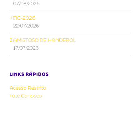
07/08/2026
FIC-2026
22/07/2026
AMISTOSO DE HANDEBOL
17/07/2026
LINKS RÁPIDOS
Acesso Restrito
Fale Conosco