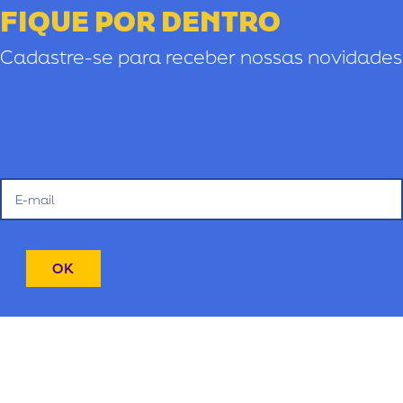
FIQUE POR DENTRO
Cadastre-se para receber nossas novidades