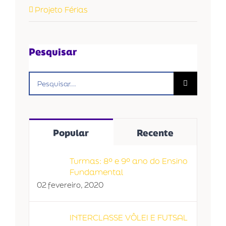
Projeto Férias
Pesquisar
Buscar
resultados
para:
Popular
Recente
Turmas: 8º e 9º ano do Ensino
Fundamental
02 fevereiro, 2020
INTERCLASSE VÔLEI E FUTSAL