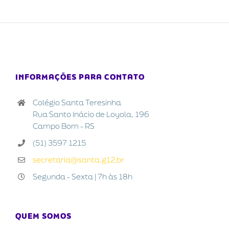
INFORMAÇÕES PARA CONTATO
Colégio Santa Teresinha
Rua Santo Inácio de Loyola, 196
Campo Bom - RS
(51) 3597 1215
secretaria@santa.g12.br
Segunda - Sexta | 7h às 18h
QUEM SOMOS