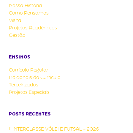
Nossa História
Como Pensamos
Visita
Projetos Acadêmicos
Gestão
ENSINOS
Currículo Regular
Adicionais do Currículo
Terceirizados
Projetos Especiais
POSTS RECENTES
INTERCLASSE VÔLEI E FUTSAL – 2026