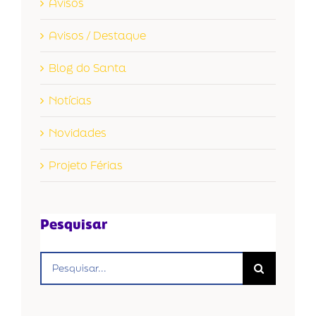
Avisos
Avisos / Destaque
Blog do Santa
Notícias
Novidades
Projeto Férias
Pesquisar
Buscar
resultados
para: