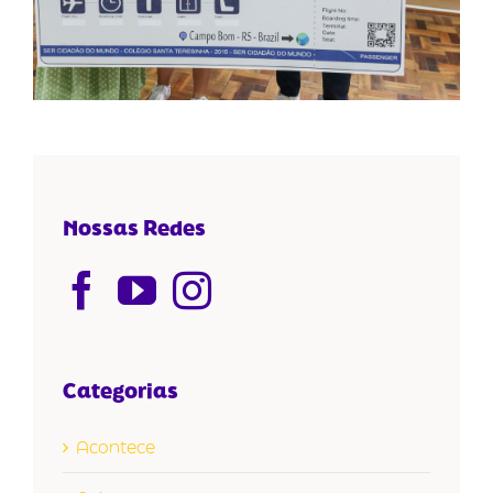
Nossas Redes
Categorias
Acontece