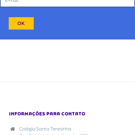
INFORMAÇÕES PARA CONTATO
Colégio Santa Teresinha