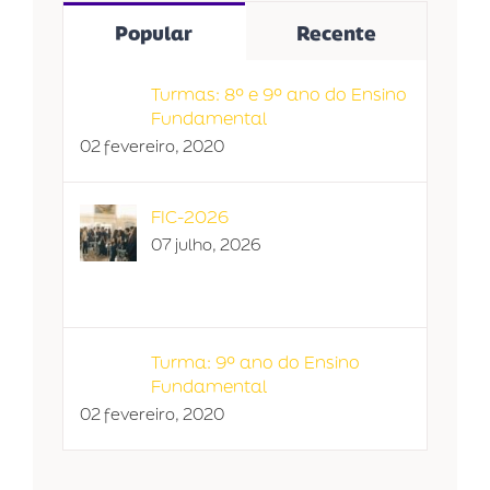
Popular
Recente
Turmas: 8º e 9º ano do Ensino
Fundamental
02 fevereiro, 2020
FIC-2026
07 julho, 2026
Turma: 9º ano do Ensino
Fundamental
02 fevereiro, 2020