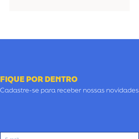
FIQUE POR DENTRO
Cadastre-se para receber nossas novidades