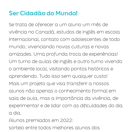
Ser Cidadão do Mundo!
Se trata de oferecer a um aluno um mês de
vivência no Canadá, estudos de inglês em escola
internacional, contato com adolescentes de todo
mundo, vivenciando novas culturas e novas
amizades. Uma profunda troca de experiências!
Um turno de aulas de inglês e outro turno vivendo
o ambiente local, visitando pontos históricos e
aprendendo. Tudo isso sem qualquer custo!
Mais um projeto que visa transferir a nossos
alunos não apenas o conhecimento formal em
sala de aula, mas a importância da vivência, de
experimentar e de lidar com as dificuldades do dia
a dia.
Alunos premiados em 2022:
sorteio entre todos melhores alunos dos