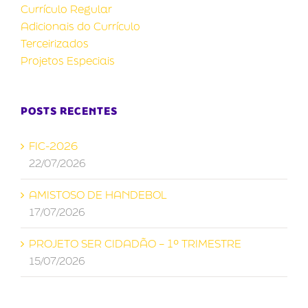
Currículo Regular
Adicionais do Currículo
Terceirizados
Projetos Especiais
POSTS RECENTES
FIC-2026
22/07/2026
AMISTOSO DE HANDEBOL
17/07/2026
PROJETO SER CIDADÃO – 1º TRIMESTRE
15/07/2026