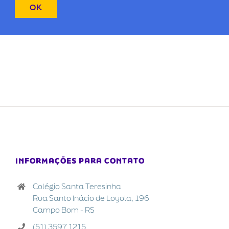
INFORMAÇÕES PARA CONTATO
Colégio Santa Teresinha
Rua Santo Inácio de Loyola, 196
Campo Bom - RS
(51) 3597 1215