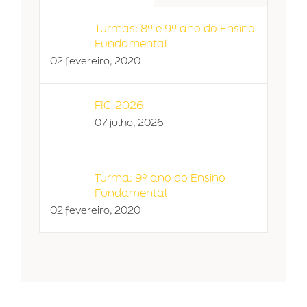
Turmas: 8º e 9º ano do Ensino
Fundamental
02 fevereiro, 2020
FIC-2026
07 julho, 2026
Turma: 9º ano do Ensino
Fundamental
02 fevereiro, 2020