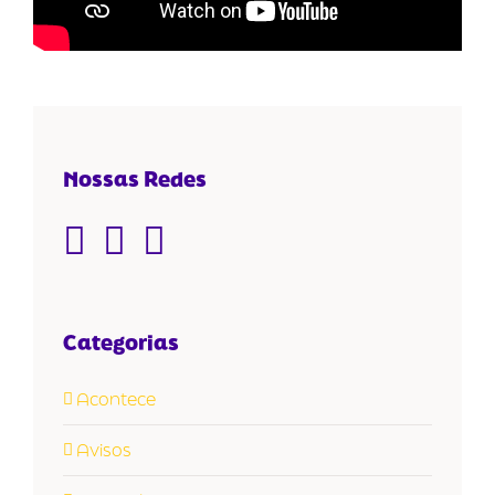
Nossas Redes
Categorias
Acontece
Avisos