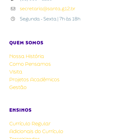
secretaria@santa.g12.br
Segunda - Sexta | 7h às 18h
QUEM SOMOS
Nossa História
Como Pensamos
Visita
Projetos Acadêmicos
Gestão
ENSINOS
Currículo Regular
Adicionais do Currículo