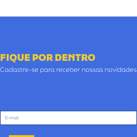
FIQUE POR DENTRO
Cadastre-se para receber nossas novidades