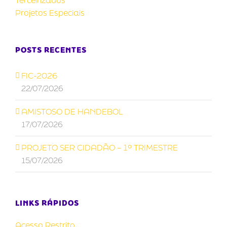
Terceirizados
Projetos Especiais
POSTS RECENTES
FIC-2026
22/07/2026
AMISTOSO DE HANDEBOL
17/07/2026
PROJETO SER CIDADÃO – 1º TRIMESTRE
15/07/2026
LINKS RÁPIDOS
Acesso Restrito