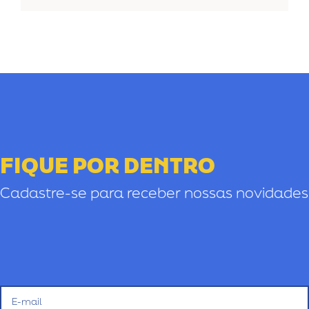
FIQUE POR DENTRO
Cadastre-se para receber nossas novidades