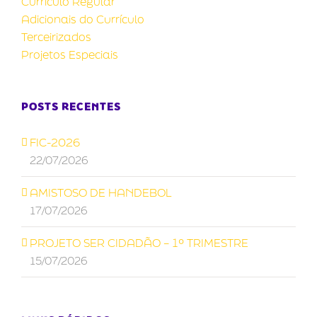
Currículo Regular
Adicionais do Currículo
Terceirizados
Projetos Especiais
POSTS RECENTES
FIC-2026
22/07/2026
AMISTOSO DE HANDEBOL
17/07/2026
PROJETO SER CIDADÃO – 1º TRIMESTRE
15/07/2026