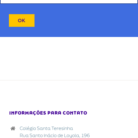
INFORMAÇÕES PARA CONTATO
Colégio Santa Teresinha
Rua Santo Inácio de Loyola, 196