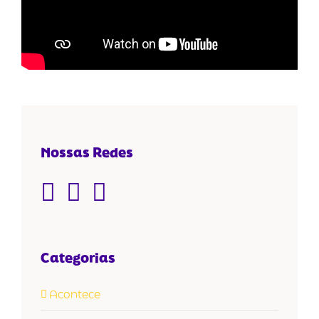
Nossas Redes
Categorias
Acontece