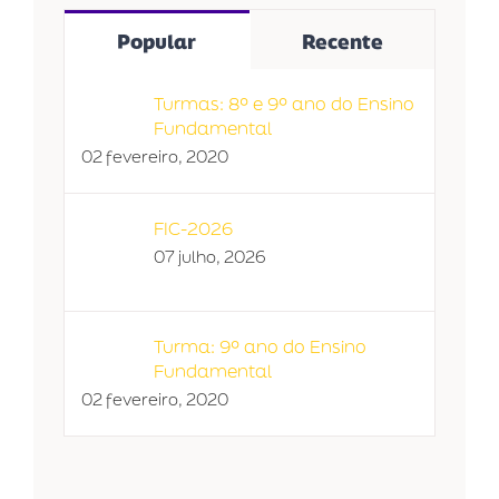
Popular
Recente
Turmas: 8º e 9º ano do Ensino
Fundamental
02 fevereiro, 2020
FIC-2026
07 julho, 2026
Turma: 9º ano do Ensino
Fundamental
02 fevereiro, 2020