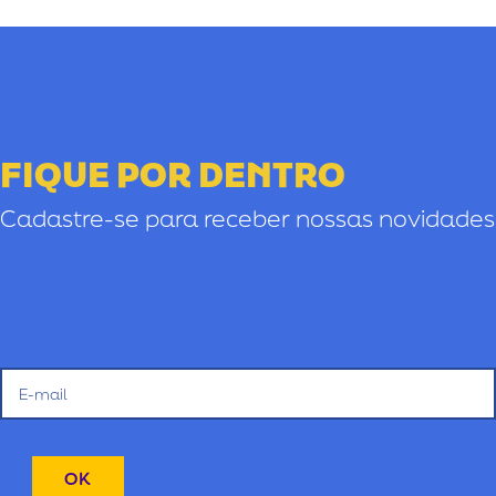
FIQUE POR DENTRO
Cadastre-se para receber nossas novidades