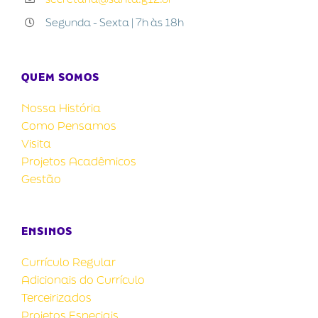
Segunda - Sexta | 7h às 18h
QUEM SOMOS
Nossa História
Como Pensamos
Visita
Projetos Acadêmicos
Gestão
ENSINOS
Currículo Regular
Adicionais do Currículo
Terceirizados
Projetos Especiais