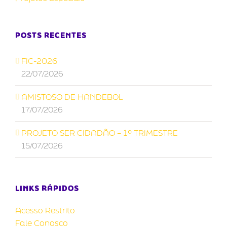
POSTS RECENTES
FIC-2026
22/07/2026
AMISTOSO DE HANDEBOL
17/07/2026
PROJETO SER CIDADÃO – 1º TRIMESTRE
15/07/2026
LINKS RÁPIDOS
Acesso Restrito
Fale Conosco