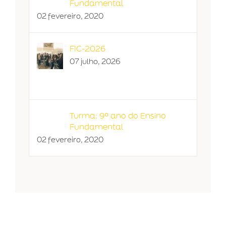
Fundamental
02 fevereiro, 2020
FIC-2026
07 julho, 2026
Turma: 9º ano do Ensino
Fundamental
02 fevereiro, 2020