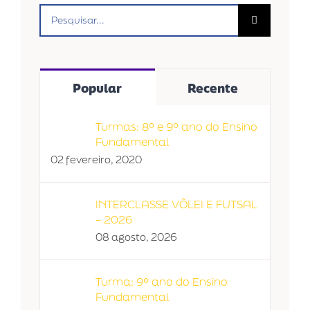
Buscar
resultados
para:
Popular
Recente
Turmas: 8º e 9º ano do Ensino
Fundamental
02 fevereiro, 2020
INTERCLASSE VÔLEI E FUTSAL
– 2026
08 agosto, 2026
Turma: 9º ano do Ensino
Fundamental