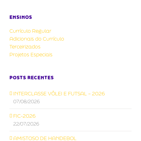
ENSINOS
Currículo Regular
Adicionais do Currículo
Terceirizados
Projetos Especiais
POSTS RECENTES
INTERCLASSE VÔLEI E FUTSAL – 2026
07/08/2026
FIC-2026
22/07/2026
AMISTOSO DE HANDEBOL