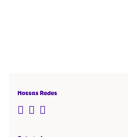
Nossas Redes