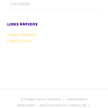
17/07/2026
LINKS RÁPIDOS
Acesso Restrito
Fale Conosco
©
Colégio Santa Teresinha
| Todos Direitos
Reservados | Site Produzido Por
Coletivo Lift
|