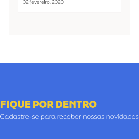
02 fevereiro, 2020
FIQUE POR DENTRO
Cadastre-se para receber nossas novidades