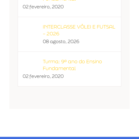
02 fevereiro, 2020
INTERCLASSE VÔLEI E FUTSAL
– 2026
08 agosto, 2026
Turma: 9º ano do Ensino
Fundamental
02 fevereiro, 2020