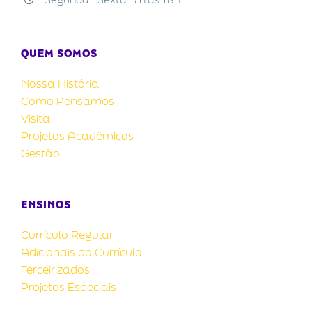
QUEM SOMOS
Nossa História
Como Pensamos
Visita
Projetos Acadêmicos
Gestão
ENSINOS
Currículo Regular
Adicionais do Currículo
Terceirizados
Projetos Especiais