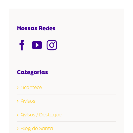
Nossas Redes
Categorias
Acontece
Avisos
Avisos / Destaque
Blog do Santa