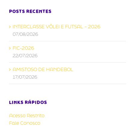
POSTS RECENTES
INTERCLASSE VÔLEI E FUTSAL – 2026
07/08/2026
FIC-2026
22/07/2026
AMISTOSO DE HANDEBOL
17/07/2026
LINKS RÁPIDOS
Acesso Restrito
Fale Conosco