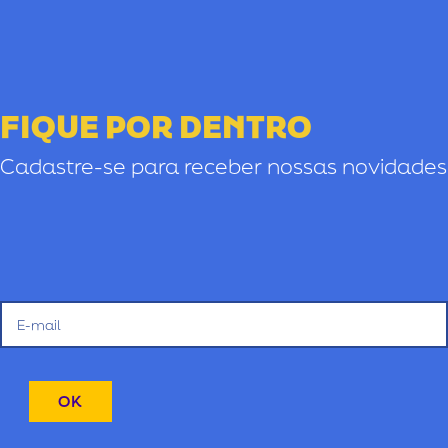
FIQUE POR DENTRO
Cadastre-se para receber nossas novidades