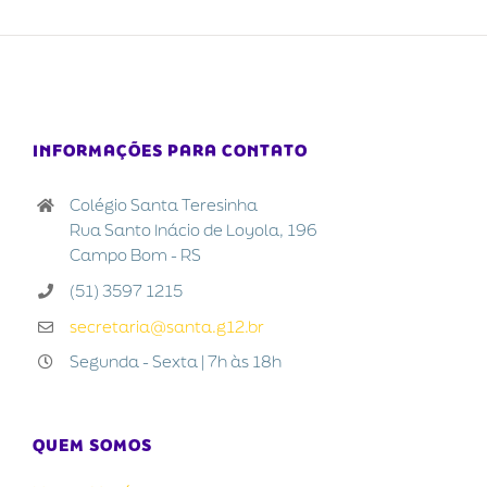
INFORMAÇÕES PARA CONTATO
Colégio Santa Teresinha
Rua Santo Inácio de Loyola, 196
Campo Bom - RS
(51) 3597 1215
secretaria@santa.g12.br
Segunda - Sexta | 7h às 18h
QUEM SOMOS