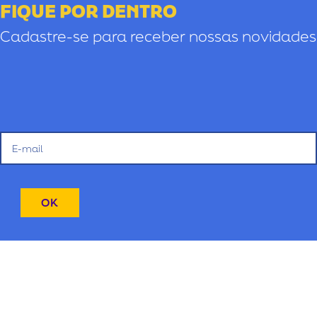
FIQUE POR DENTRO
Cadastre-se para receber nossas novidades