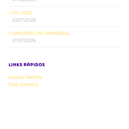
FIC-2026
22/07/2026
AMISTOSO DE HANDEBOL
17/07/2026
LINKS RÁPIDOS
Acesso Restrito
Fale Conosco