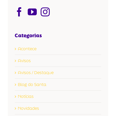
Categorias
Acontece
Avisos
Avisos / Destaque
Blog do Santa
Notícias
Novidades