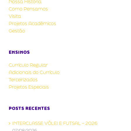
Nossa História
Como Pensamos
Visita
Projetos Acadêmicos
Gestão
ENSINOS
Currículo Regular
Adicionais do Currículo
Terceirizados
Projetos Especiais
POSTS RECENTES
INTERCLASSE VÔLEI E FUTSAL – 2026
07/08/2026