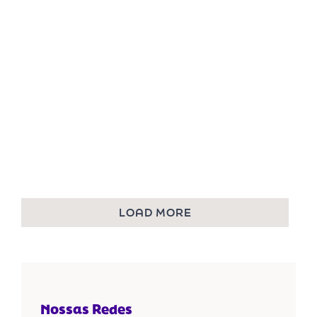
LOAD MORE
Nossas Redes