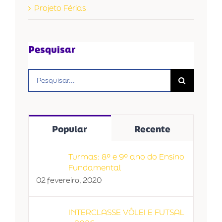
Projeto Férias
Pesquisar
Buscar
resultados
para:
Popular
Recente
Turmas: 8º e 9º ano do Ensino
Fundamental
02 fevereiro, 2020
INTERCLASSE VÔLEI E FUTSAL