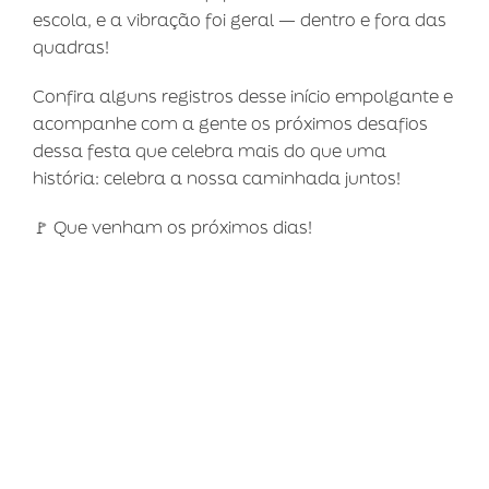
escola, e a vibração foi geral — dentro e fora das
quadras!
Confira alguns registros desse início empolgante e
acompanhe com a gente os próximos desafios
dessa festa que celebra mais do que uma
história: celebra a nossa caminhada juntos!
🚩 Que venham os próximos dias!