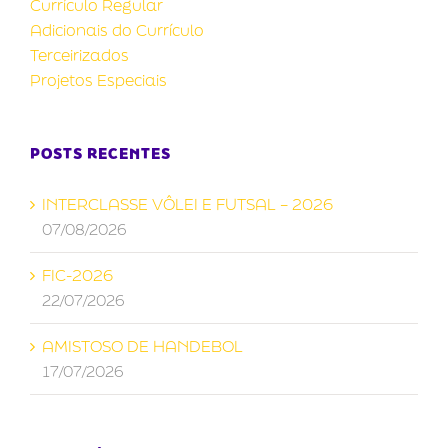
Currículo Regular
Adicionais do Currículo
Terceirizados
Projetos Especiais
POSTS RECENTES
INTERCLASSE VÔLEI E FUTSAL – 2026
07/08/2026
FIC-2026
22/07/2026
AMISTOSO DE HANDEBOL
17/07/2026