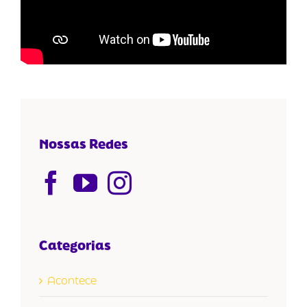
Nossas Redes
Categorias
Acontece