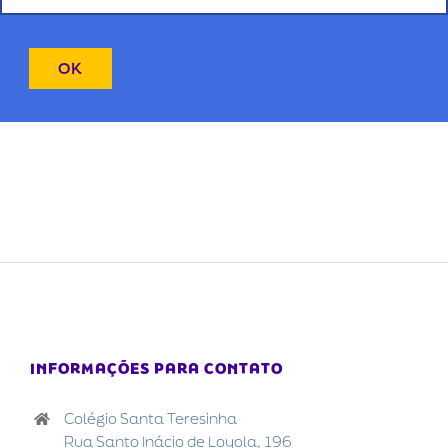
INFORMAÇÕES PARA CONTATO
Colégio Santa Teresinha
Rua Santo Inácio de Loyola, 196