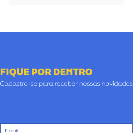
FIQUE POR DENTRO
Cadastre-se para receber nossas novidades