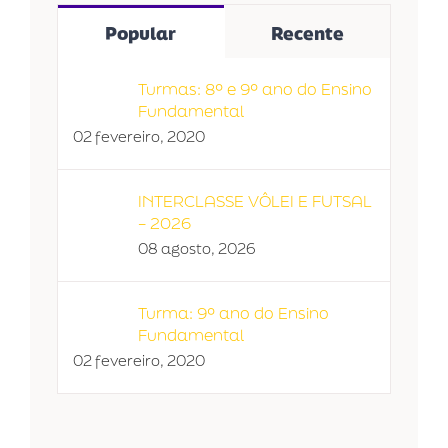
Popular
Recente
Turmas: 8º e 9º ano do Ensino
Fundamental
02 fevereiro, 2020
INTERCLASSE VÔLEI E FUTSAL
– 2026
08 agosto, 2026
Turma: 9º ano do Ensino
Fundamental
02 fevereiro, 2020