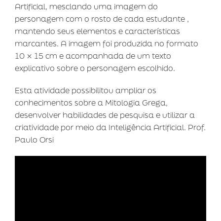
Artificial, mesclando uma imagem do
personagem com o rosto de cada estudante ,
mantendo seus elementos e características
marcantes. A imagem foi produzida no formato
10 × 15 cm e acompanhada de um texto
explicativo sobre o personagem escolhido.
Esta atividade possibilitou ampliar os
conhecimentos sobre a Mitologia Grega,
desenvolver habilidades de pesquisa e utilizar a
criatividade por meio da Inteligência Artificial. Prof.
Paulo Orsi