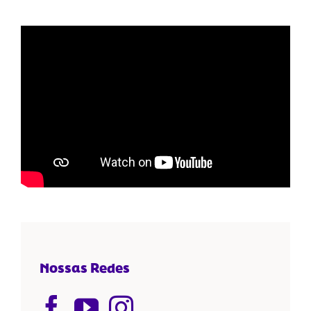
Nossas Redes