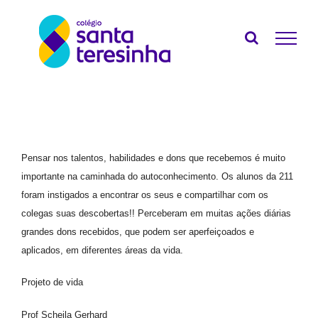
Ir
para
o
conteúdo
Pensar nos talentos, habilidades e dons que recebemos é muito
importante na caminhada do autoconhecimento. Os alunos da 211
foram instigados a encontrar os seus e compartilhar com os
colegas suas descobertas!! Perceberam em muitas ações diárias
grandes dons recebidos, que podem ser aperfeiçoados e
aplicados, em diferentes
áreas da vida.
Projeto de vida
Prof Scheila Gerhard