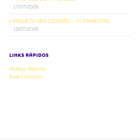
17/07/2026
PROJETO SER CIDADÃO – 1º TRIMESTRE
15/07/2026
LINKS RÁPIDOS
Acesso Restrito
Fale Conosco