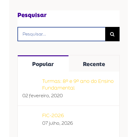
Pesquisar
Buscar
resultados
para:
Popular
Recente
Turmas: 8º e 9º ano do Ensino
Fundamental
02 fevereiro, 2020
FIC-2026
07 julho, 2026