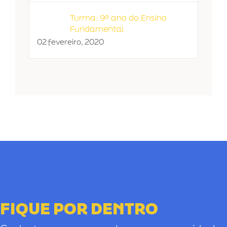
Turma: 9º ano do Ensino
Fundamental
02 fevereiro, 2020
FIQUE POR DENTRO