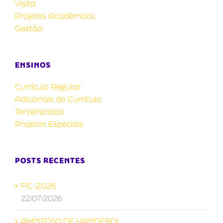
Visita
Projetos Acadêmicos
Gestão
ENSINOS
Currículo Regular
Adicionais do Currículo
Terceirizados
Projetos Especiais
POSTS RECENTES
FIC-2026
22/07/2026
AMISTOSO DE HANDEBOL