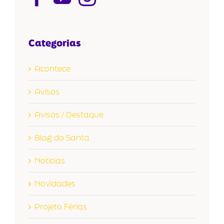
Categorias
Acontece
Avisos
Avisos / Destaque
Blog do Santa
Notícias
Novidades
Projeto Férias