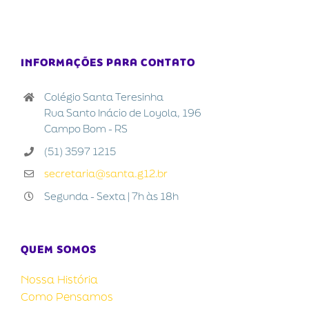
INFORMAÇÕES PARA CONTATO
Colégio Santa Teresinha
Rua Santo Inácio de Loyola, 196
Campo Bom - RS
(51) 3597 1215
secretaria@santa.g12.br
Segunda - Sexta | 7h às 18h
QUEM SOMOS
Nossa História
Como Pensamos