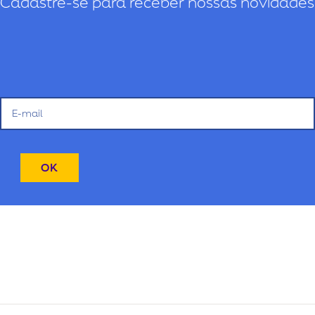
Cadastre-se para receber nossas novidades